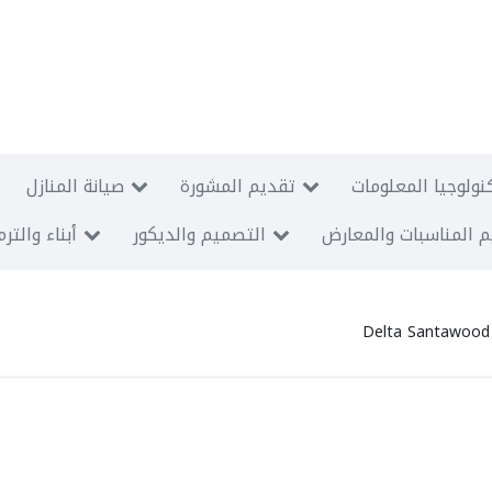
نولوجيا المعلومات
تقديم المشورة
صيانة المنازل
 المناسبات والمعارض
التصميم والديكور
أبناء والتر
Delta Santawood