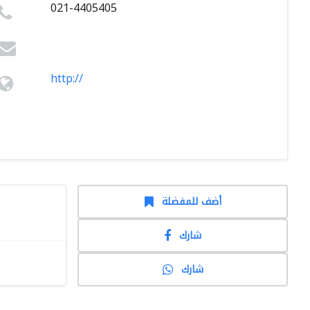
021-4405405
http://
أضف للمفضلة
شارك
شارك