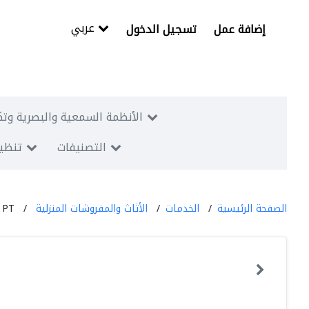
عربي
إضافة عمل
تسجيل الدخول
الأنظمة السمعية والبصرية وتك
التصنيفات
تنظيم
الصفحة الرئيسية
الخدمات
الأثاث والمفروشات المنزلية
 PT