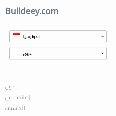
Buildeey.com
حول
إضافة عمل
الحاسبات