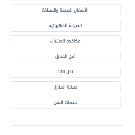
الأشغال الصحية والسباكة
الصيانة الكهربائية
مكافحة الحشرات
أمن المنازل
نقل اثاث
صيانة المنازل
خدمات النقل