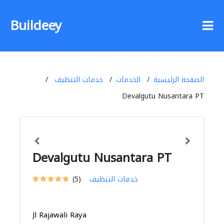
Buildeey
الصفحة الرئيسية
الخدمات
خدمات التنظيف
Devalgutu Nusantara PT
Devalgutu Nusantara PT
خدمات التنظيف
(5)
Jl Rajawali Raya