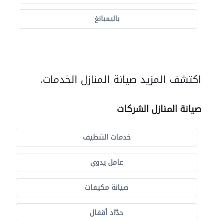
باليمبانغ
اكتشف المزيد صيانة المنازل الخدمات.
صيانة المنازل الشركات
خدمات التنظيف
عامل يدوي
صيانة مكيفات
حدّاد أقفال