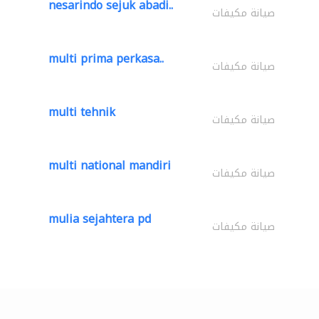
nesarindo sejuk abadi..
صيانة مكيفات
multi prima perkasa..
صيانة مكيفات
multi tehnik
صيانة مكيفات
multi national mandiri
صيانة مكيفات
mulia sejahtera pd
صيانة مكيفات