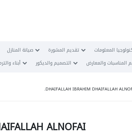
نولوجيا المعلومات
تقديم المشورة
صيانة المنازل
 المناسبات والمعارض
التصميم والديكور
أبناء والتر
DHAIFALLAH IBRAHIM DHAIFALLAH ALNOFA
AIFALLAH ALNOFAI