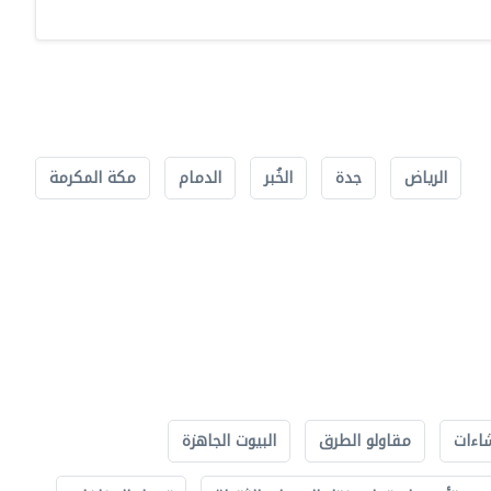
الرياض
جدة
الخُبر
الدمام
مكة المكرمة
اءات
مقاولو الطرق
البيوت الجاهزة