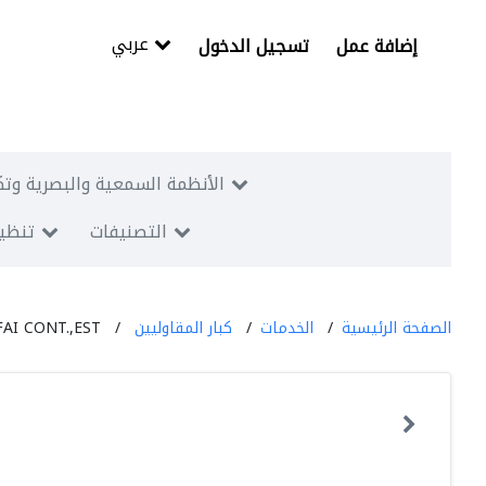
عربي
إضافة عمل
تسجيل الدخول
الأنظمة السمعية والبصرية وتك
التصنيفات
تنظيم
الصفحة الرئيسية
الخدمات
كبار المقاوليين
I CONT.,EST.