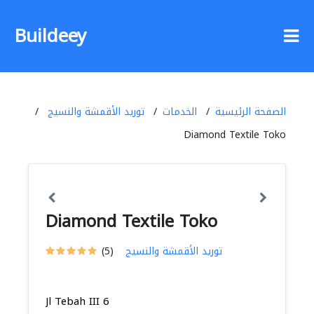
Buildeey
الصفحة الرئيسية
الخدمات
توريد الأقمشة والنسيج
Diamond Textile Toko
Diamond Textile Toko
توريد الأقمشة والنسيج
(5)
Jl Tebah III 6