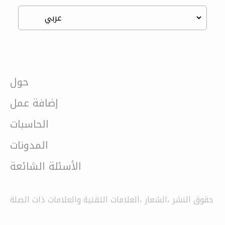
حول
إضافة عمل
الحاسبات
المدونات
الأسئلة الشائعة
حقوق النشر ،الشعار ،العلامات التقنية والعلامات ذات الصلة