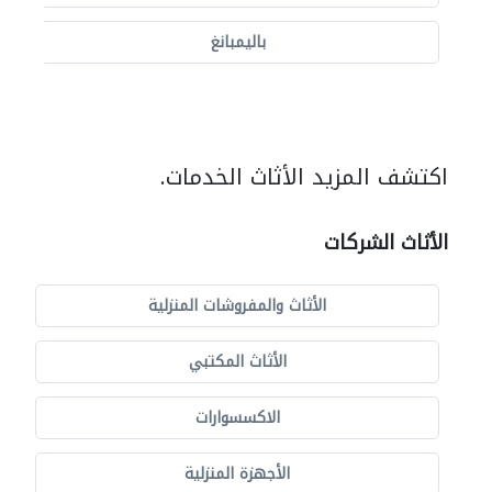
باليمبانغ
اكتشف المزيد الأثاث الخدمات.
الأثاث الشركات
الأثاث والمفروشات المنزلية
الأثاث المكتبي
الاكسسوارات
الأجهزة المنزلية