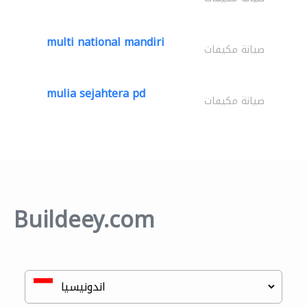
multi national mandiri
صيانة مكيفات
mulia sejahtera pd
صيانة مكيفات
Buildeey.com