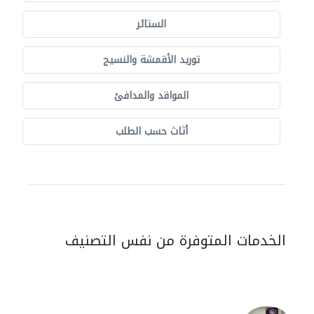
الستائر
توريد الأقمشة والنسيج
المواقد والمدافئ
أثاث حسب الطلب
الخدمات المتوفرة من نفس التصنيف