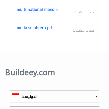
multi national mandiri
صيانة مكيفات
mulia sejahtera pd
صيانة مكيفات
Buildeey.com