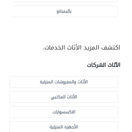
باليمبانغ
اكتشف المزيد الأثاث الخدمات.
الأثاث الشركات
الأثاث والمفروشات المنزلية
الأثاث المكتبي
الاكسسوارات
الأجهزة المنزلية