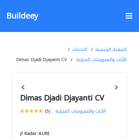
Buildeey
الصفحة الرئيسية
الخدمات
الأثاث والمفروشات المنزلية
Dimas Djadi Djayanti CV
Dimas Djadi Djayanti CV
الأثاث والمفروشات المنزلية
(5)
Jl Radar AURI