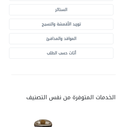
الستائر
توريد الأقمشة والنسيج
المواقد والمدافئ
أثاث حسب الطلب
الخدمات المتوفرة من نفس التصنيف