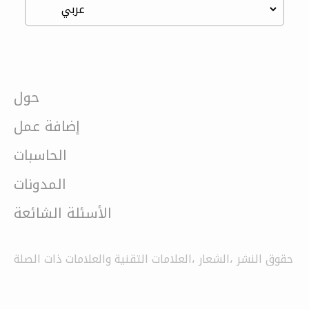
حول
إضافة عمل
الحاسبات
المدونات
الأسئلة الشائعة
حقوق النشر ،الشعار ،العلامات التقنية والعلامات ذات الصلة