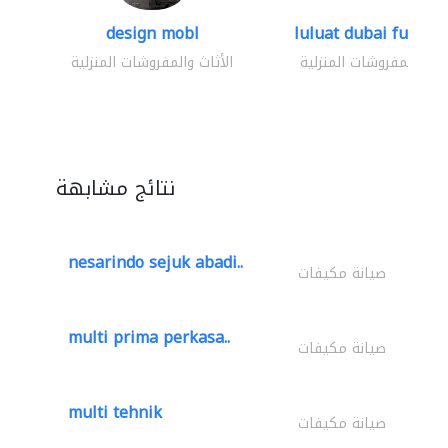
design mobl
luluat dubai furnitur
ثاث والمفروشات المنزلية
الأثاث والمفروشات المنزلية
نتائج مشابهة
nesarindo sejuk abadi..
صيانة مكيفات
multi prima perkasa..
صيانة مكيفات
multi tehnik
صيانة مكيفات