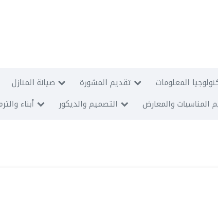
نولوجيا المعلومات
تقديم المشورة
صيانة المنازل
 المناسبات والمعارض
التصميم والديكور
أبناء والتر