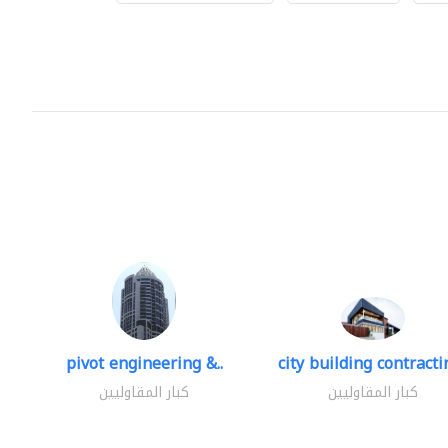
pivot engineering &..
city building contractin
كبار المقاوليين
كبار المقاوليين