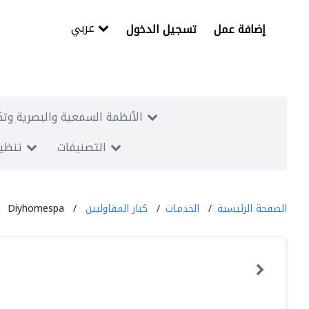
عربي
إضافة عمل
تسجيل الدخول
الأنظمة السمعية والبصرية وتك
التصنيفات
تنظيم
الصفحة الرئيسية
الخدمات
كبار المقاوليين
Diyhomespa