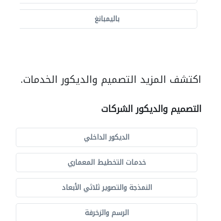
باليمبانغ
اكتشف المزيد التصميم والديكور الخدمات.
التصميم والديكور الشركات
الديكور الداخلي
خدمات التخطيط المعماري
النمذجة والتصوير ثلاثي الأبعاد
الرسم والزخرفة