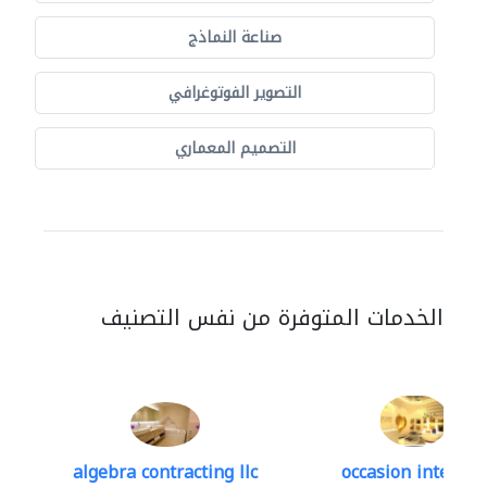
صناعة النماذج
التصوير الفوتوغرافي
التصميم المعماري
الخدمات المتوفرة من نفس التصنيف
algebra contracting llc
occasion interior