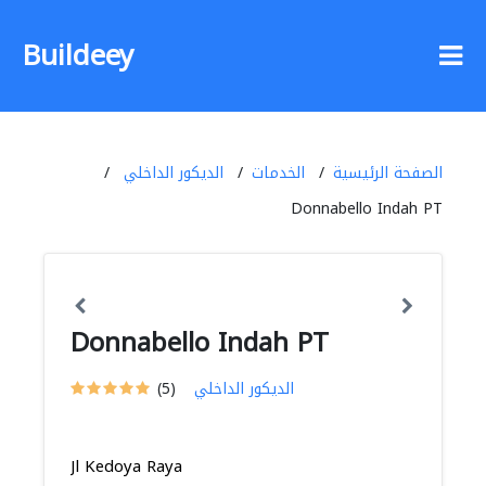
Buildeey
الصفحة الرئيسية
الخدمات
الديكور الداخلي
Donnabello Indah PT
Donnabello Indah PT
الديكور الداخلي
(5)
Jl Kedoya Raya