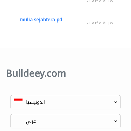
صيانة مكيفات
mulia sejahtera pd
صيانة مكيفات
Buildeey.com