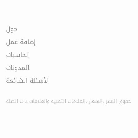
حول
إضافة عمل
الحاسبات
المدونات
الأسئلة الشائعة
حقوق النشر ،الشعار ،العلامات التقنية والعلامات ذات الصلة