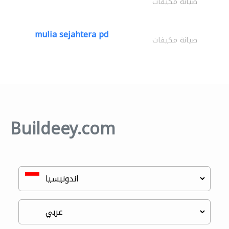
صيانة مكيفات
mulia sejahtera pd
صيانة مكيفات
Buildeey.com