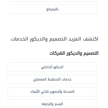
باليمبانغ
اكتشف المزيد التصميم والديكور الخدمات.
التصميم والديكور الشركات
الديكور الداخلي
خدمات التخطيط المعماري
النمذجة والتصوير ثلاثي الأبعاد
الرسم والزخرفة