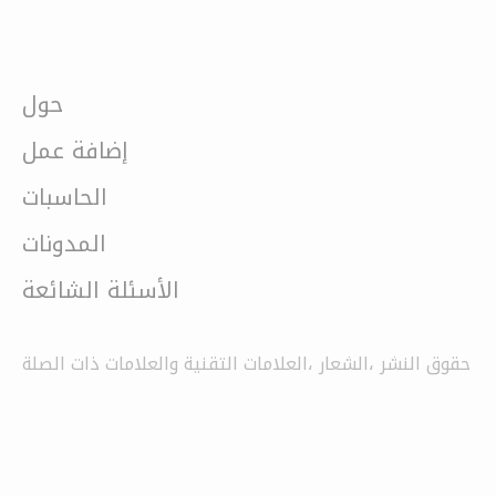
حول
إضافة عمل
الحاسبات
المدونات
الأسئلة الشائعة
حقوق النشر ،الشعار ،العلامات التقنية والعلامات ذات الصلة