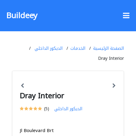
Buildeey
الصفحة الرئيسية
الخدمات
الديكور الداخلي
Dray Interior
Dray Interior
الديكور الداخلي
(5)
Jl Boulevard Brt