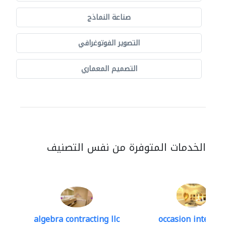
صناعة النماذج
التصوير الفوتوغرافي
التصميم المعماري
الخدمات المتوفرة من نفس التصنيف
algebra contracting llc
occasion interior