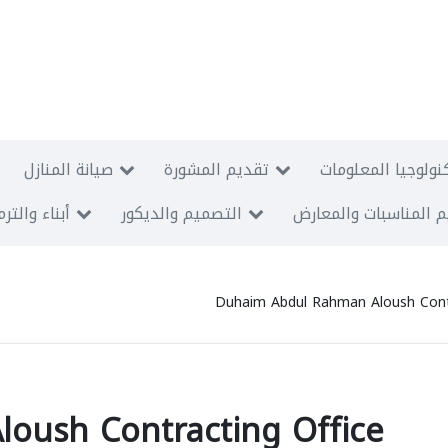
نولوجيا المعلومات
تقديم المشورة
صيانة المنازل
 المناسبات والمعارض
التصميم والديكور
أبناء والتر
Duhaim Abdul Rahman Aloush Contr
oush Contracting Office