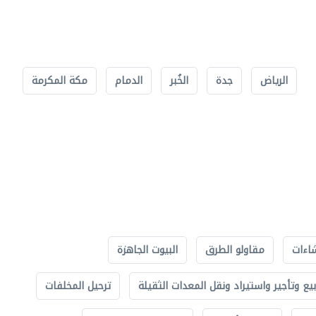
الرياض
جدة
الخُبر
الدمام
مكة المكرمة
اءات
مقاولو الطرق
البيوت الجاهزة
بيع وتأجير واستيراد ونقل المعدات الثقيلة
ترحيل المخلفات