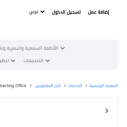
عربي
إضافة عمل
تسجيل الدخول
الأنظمة السمعية والبصرية وتك
التصنيفات
تنظيم
الصفحة الرئيسية
الخدمات
كبار المقاوليين
acting Office