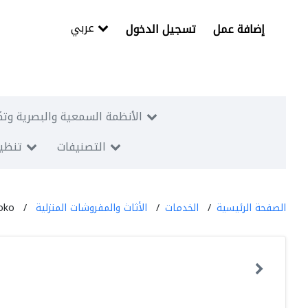
عربي
إضافة عمل
تسجيل الدخول
الأنظمة السمعية والبصرية وتك
التصنيفات
تنظيم
الصفحة الرئيسية
الخدمات
الأثاث والمفروشات المنزلية
oko