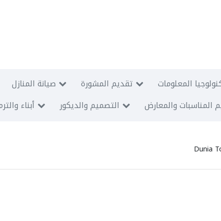
نولوجيا المعلومات
تقديم المشورة
صيانة المنازل
 المناسبات والمعارض
التصميم والديكور
أبناء والتر
Dunia T