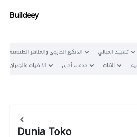
Buildeey
تشييد المباني
الديكور الخارجي والمناظر الطبيعية
ميم
الأثاث
خدمات أخرى
الأرضيات والجدران
Dunia Toko