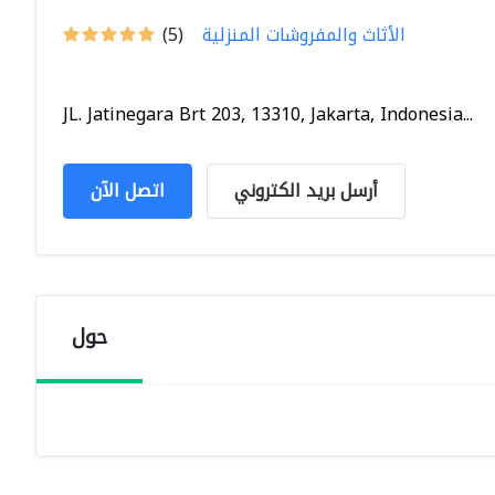
الأثاث والمفروشات المنزلية
(5)
JL. Jatinegara Brt 203, 13310, Jakarta, Indonesia...
أرسل بريد الكتروني
اتصل الآن
حول