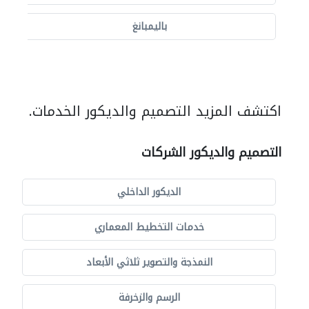
باليمبانغ
اكتشف المزيد التصميم والديكور الخدمات.
التصميم والديكور الشركات
الديكور الداخلي
خدمات التخطيط المعماري
النمذجة والتصوير ثلاثي الأبعاد
الرسم والزخرفة