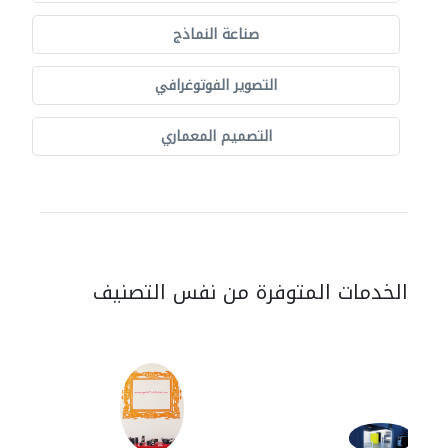
صناعة النماذج
التصوير الفوتوغرافي
التصميم المعماري
الخدمات المتوفرة من نفس التصنيف