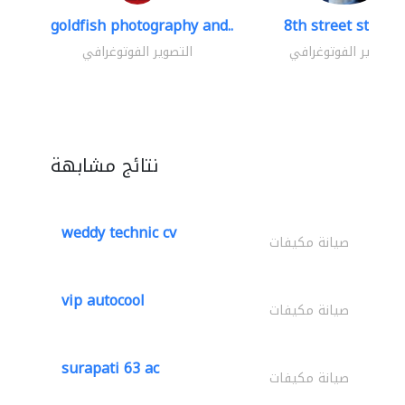
goldfish photography and..
8th street studio
التصوير الفوتوغرافي
التصوير الفوتوغرافي
نتائج مشابهة
weddy technic cv
صيانة مكيفات
vip autocool
صيانة مكيفات
surapati 63 ac
صيانة مكيفات