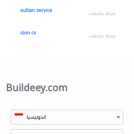
sultan service
صيانة مكيفات
sion cv
صيانة مكيفات
Buildeey.com