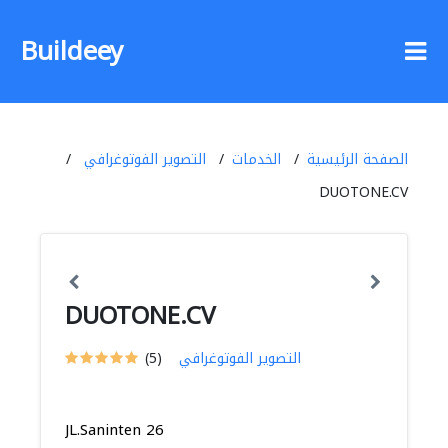
Buildeey
الصفحة الرئيسية
الخدمات
التصوير الفوتوغرافي
DUOTONE.CV
DUOTONE.CV
التصوير الفوتوغرافي
(5)
JL.Saninten 26