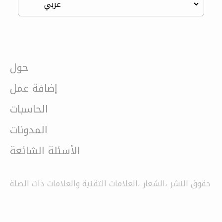
حول
إضافة عمل
الحاسبات
المدونات
الأسئلة الشائعة
حقوق النشر ،الشعار ،العلامات التقنية والعلامات ذات الصلة