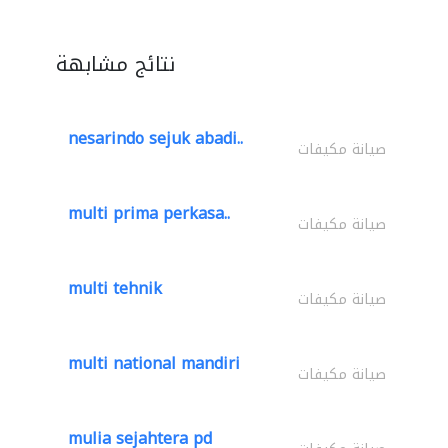
نتائج مشابهة
nesarindo sejuk abadi..
صيانة مكيفات
multi prima perkasa..
صيانة مكيفات
multi tehnik
صيانة مكيفات
multi national mandiri
صيانة مكيفات
mulia sejahtera pd