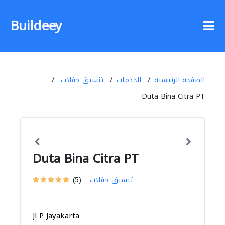
Buildeey
الصفحة الرئيسية
الخدمات
تنسيق حفلات
Duta Bina Citra PT
Duta Bina Citra PT
تنسيق حفلات
(5)
Jl P Jayakarta