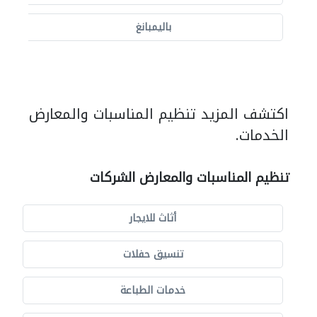
باليمبانغ
اكتشف المزيد تنظيم المناسبات والمعارض
الخدمات.
تنظيم المناسبات والمعارض الشركات
أثاث للايجار
تنسيق حفلات
خدمات الطباعة