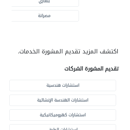
بنغازي
مصراتة
اكتشف المزيد تقديم المشورة الخدمات.
تقديم المشورة الشركات
استشارات هندسية
استشارات الهندسة الإنشائية
استشارات كهروميكانيكية
استشارات الطرق