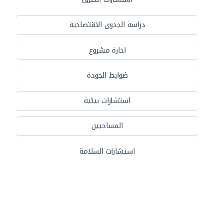
دراسة الجدوى الاقتصادية
ادارة مشروع
ضوابط الجودة
استشارات بيئية
المساحيين
استشارات السلامة