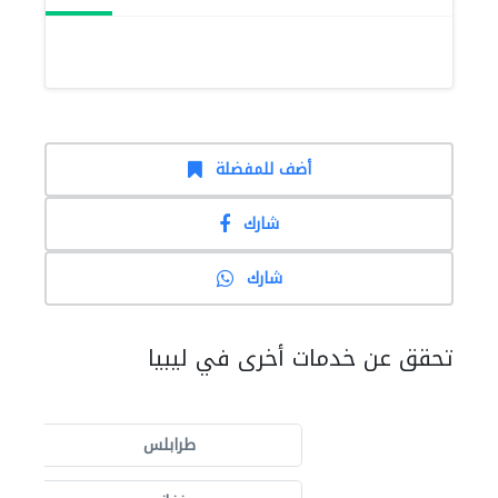
أضف للمفضلة
شارك
شارك
تحقق عن خدمات أخرى في ليبيا
طرابلس