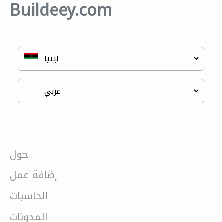
Buildeey.com
حول
إضافة عمل
الحاسبات
المدونات