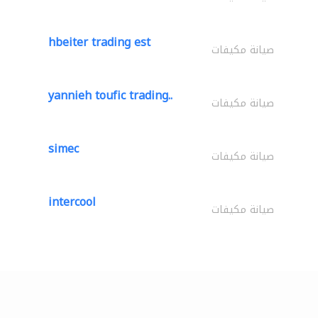
hbeiter trading est
صيانة مكيفات
yannieh toufic trading..
صيانة مكيفات
simec
صيانة مكيفات
intercool
صيانة مكيفات