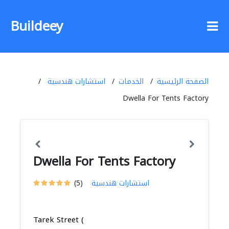
Buildeey
الصفحة الرئيسية
الخدمات
استشارات هندسية
Dwella For Tents Factory
Dwella For Tents Factory
استشارات هندسية
(5)
Tarek Street (