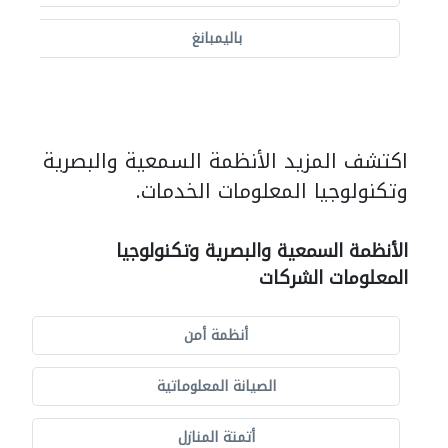
باليمبانغ
اكتشف المزيد الأنظمة السمعية والبصرية
وتكنولوجيا المعلومات الخدمات.
الأنظمة السمعية والبصرية وتكنولوجيا
المعلومات الشركات
أنظمة أمن
الصيانة المعلوماتية
أتمتة المنازل