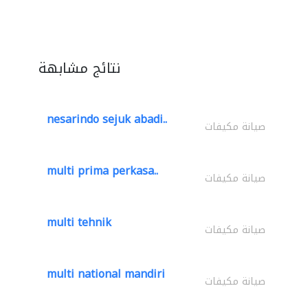
نتائج مشابهة
nesarindo sejuk abadi..
صيانة مكيفات
multi prima perkasa..
صيانة مكيفات
multi tehnik
صيانة مكيفات
multi national mandiri
صيانة مكيفات