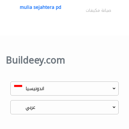
mulia sejahtera pd
صيانة مكيفات
Buildeey.com