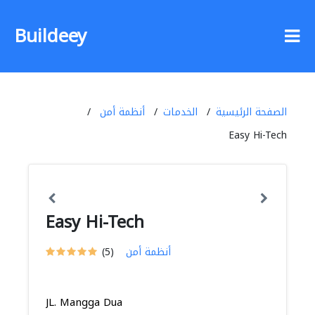
Buildeey
الصفحة الرئيسية
الخدمات
أنظمة أمن
Easy Hi-Tech
Easy Hi-Tech
أنظمة أمن
(5)
JL. Mangga Dua