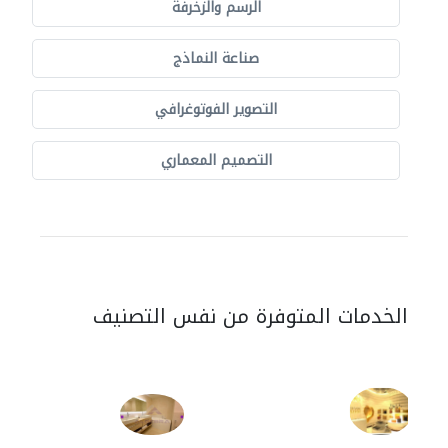
الرسم والزخرفة
صناعة النماذج
التصوير الفوتوغرافي
التصميم المعماري
الخدمات المتوفرة من نفس التصنيف