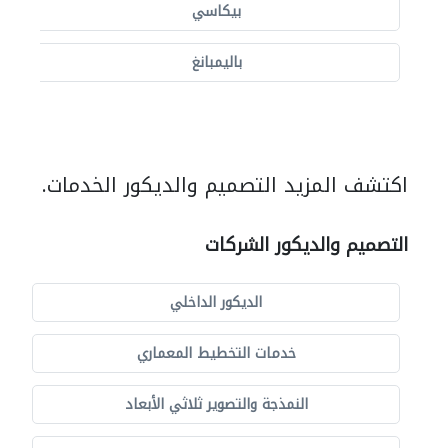
بيكاسي
باليمبانغ
اكتشف المزيد التصميم والديكور الخدمات.
التصميم والديكور الشركات
الديكور الداخلي
خدمات التخطيط المعماري
النمذجة والتصوير ثلاثي الأبعاد