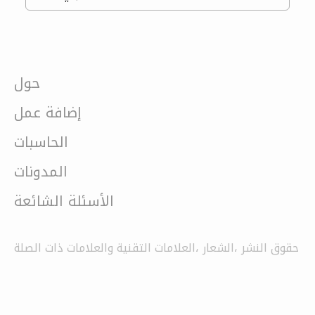
حول
إضافة عمل
الحاسبات
المدونات
الأسئلة الشائعة
حقوق النشر ،الشعار ،العلامات التقنية والعلامات ذات الصلة