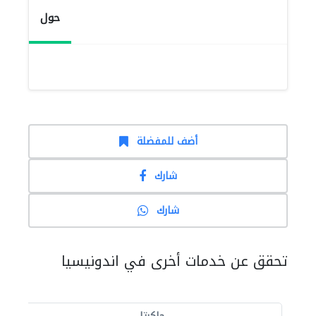
حول
أضف للمفضلة
شارك
شارك
تحقق عن خدمات أخرى في اندونيسيا