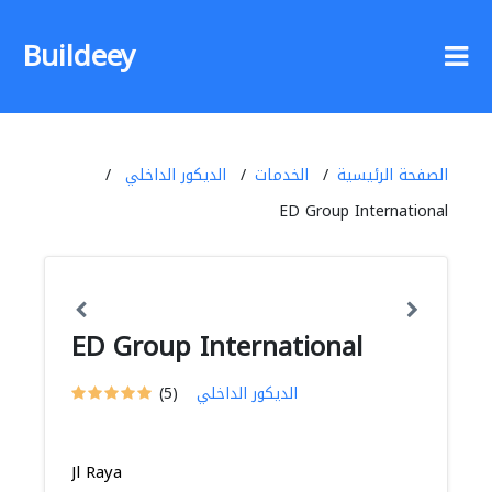
Buildeey
الصفحة الرئيسية
الخدمات
الديكور الداخلي
ED Group International
ED Group International
الديكور الداخلي
(5)
Jl Raya