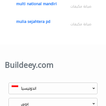
multi national mandiri
صيانة مكيفات
mulia sejahtera pd
صيانة مكيفات
Buildeey.com