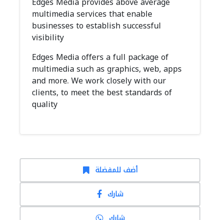
Edges Media provides above average
multimedia services that enable
businesses to establish successful
visibility
Edges Media offers a full package of
multimedia such as graphics, web, apps
and more. We work closely with our
clients, to meet the best standards of
quality
أضف للمفضلة
شارك
شارك