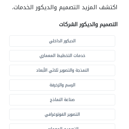
اكتشف المزيد التصميم والديكور الخدمات.
التصميم والديكور الشركات
الديكور الداخلي
خدمات التخطيط المعماري
النمذجة والتصوير ثلاثي الأبعاد
الرسم والزخرفة
صناعة النماذج
التصوير الفوتوغرافي