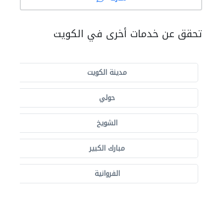
تحقق عن خدمات أخرى في الكويت
مدينة الكويت
حولي
الشويخ
مبارك الكبير
الفروانية