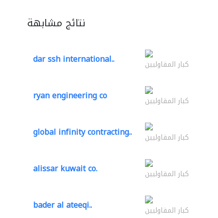
نتائج مشابهة
dar ssh international..
كبار المقاوليين
ryan engineering co
كبار المقاوليين
global infinity contracting..
كبار المقاوليين
alissar kuwait co.
كبار المقاوليين
bader al ateeqi..
كبار المقاوليين