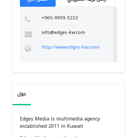
+965-9959 3222
info@edges-kw.com
http://www.edges-kw.com/
حول
Edges Media is multimedia agency
established 2011 in Kuwait