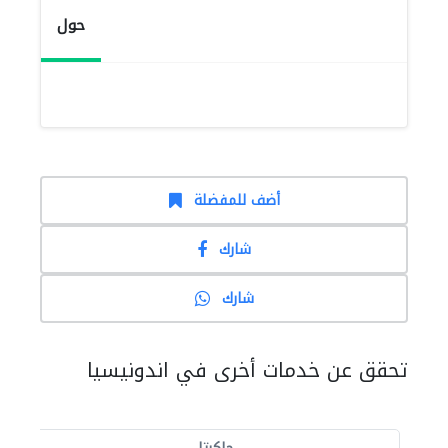
حول
أضف للمفضلة
شارك
شارك
تحقق عن خدمات أخرى في اندونيسيا