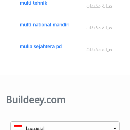
multi tehnik
صيانة مكيفات
multi national mandiri
صيانة مكيفات
mulia sejahtera pd
صيانة مكيفات
Buildeey.com