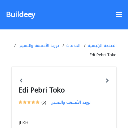
Buildeey
الصفحة الرئيسية
الخدمات
توريد الأقمشة والنسيج
Edi Pebri Toko
Edi Pebri Toko
توريد الأقمشة والنسيج
(5)
Jl KH