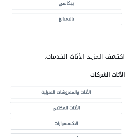
بيكاسي
باليمبانغ
اكتشف المزيد الأثاث الخدمات.
الأثاث الشركات
الأثاث والمفروشات المنزلية
الأثاث المكتبي
الاكسسوارات