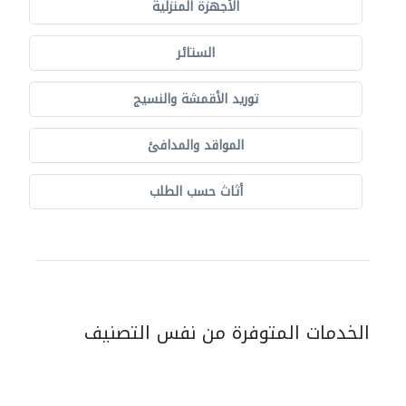
الأجهزة المنزلية
الستائر
توريد الأقمشة والنسيج
المواقد والمدافئ
أثاث حسب الطلب
الخدمات المتوفرة من نفس التصنيف