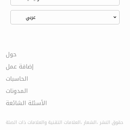
حول
إضافة عمل
الحاسبات
المدونات
الأسئلة الشائعة
حقوق النشر ،الشعار ،العلامات التقنية والعلامات ذات الصلة