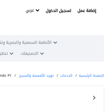
عربي
إضافة عمل
تسجيل الدخول
الأنظمة السمعية والبصرية وتك
التصنيفات
تنظيم
الصفحة الرئيسية
الخدمات
توريد الأقمشة والنسيج
indo Pt