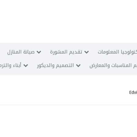
نولوجيا المعلومات
تقديم المشورة
صيانة المنازل
 المناسبات والمعارض
التصميم والديكور
أبناء والتر
Edv