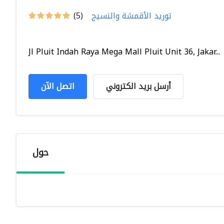
توريد الأقمشة والنسيج
(5)
Jl Pluit Indah Raya Mega Mall Pluit Unit 36, Jakar...
أرسل بريد الكتروني
اتصل الآن
حول