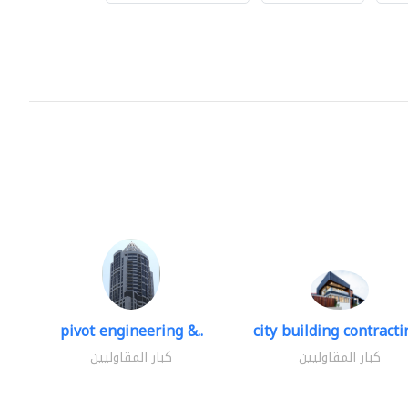
pivot engineering &..
city building contractin
كبار المقاوليين
كبار المقاوليين