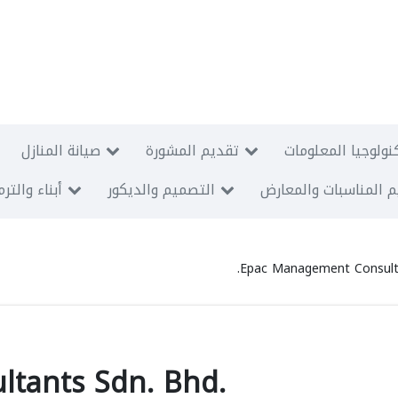
نولوجيا المعلومات
تقديم المشورة
صيانة المنازل
 المناسبات والمعارض
التصميم والديكور
أبناء والتر
Epac Management Consulta
tants Sdn. Bhd.