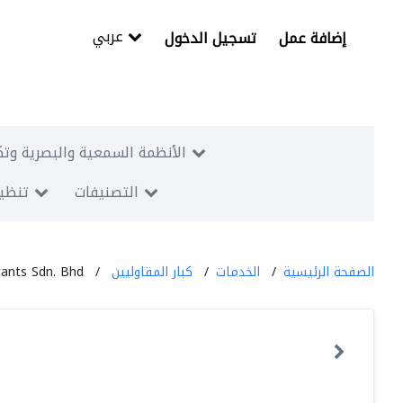
عربي
إضافة عمل
تسجيل الدخول
الأنظمة السمعية والبصرية وتك
التصنيفات
تنظيم
الصفحة الرئيسية
الخدمات
كبار المقاوليين
nts Sdn. Bhd.