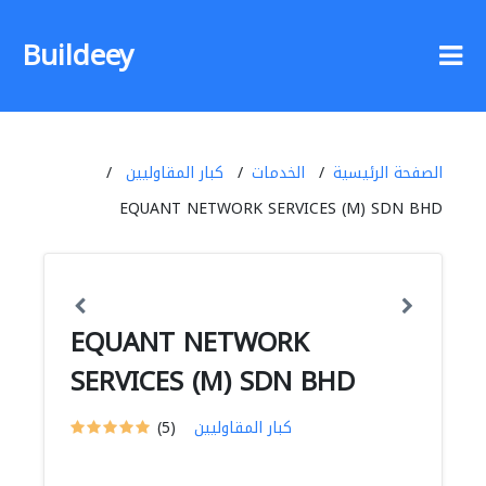
Buildeey
الصفحة الرئيسية
الخدمات
كبار المقاوليين
EQUANT NETWORK SERVICES (M) SDN BHD
EQUANT NETWORK
SERVICES (M) SDN BHD
كبار المقاوليين
(5)