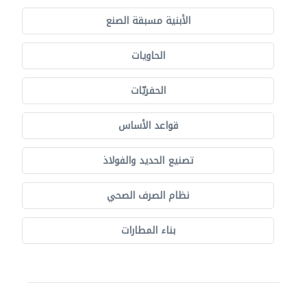
الأبنية مسبقة الصنع
الحاويات
الحفريّات
قواعد الأساس
تصنيع الحديد والفولاذ
نظام الصرف الصحي
بناء المطارات