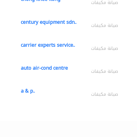
صيانة مكيفات
century equipment sdn..
صيانة مكيفات
carrier experts service..
صيانة مكيفات
auto air-cond centre
صيانة مكيفات
a & p..
صيانة مكيفات