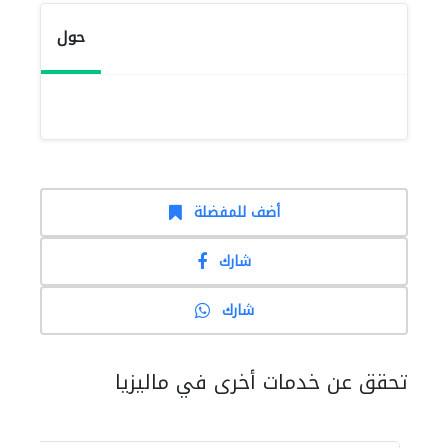
حول
أضف للمفضلة
شارك
شارك
تحقق عن خدمات أخرى في ماليزيا