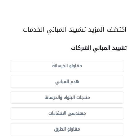
اكتشف المزيد تشييد المباني الخدمات.
تشييد المباني الشركات
مقاولو الخرسانة
هدم المباني
منتجات البلوك والخرسانة
مهندسي الانشاءات
مقاولو الطرق