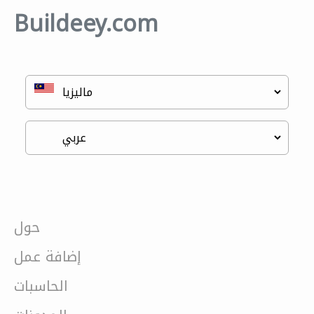
Buildeey.com
حول
إضافة عمل
الحاسبات