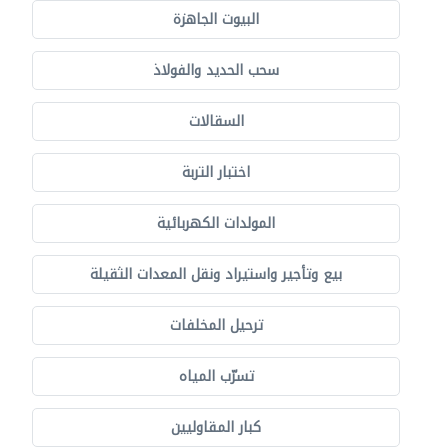
البيوت الجاهزة
سحب الحديد والفولاذ
السقالات
اختبار التربة
المولدات الكهربائية
بيع وتأجير واستيراد ونقل المعدات الثقيلة
ترحيل المخلفات
تسرّب المياه
كبار المقاوليين