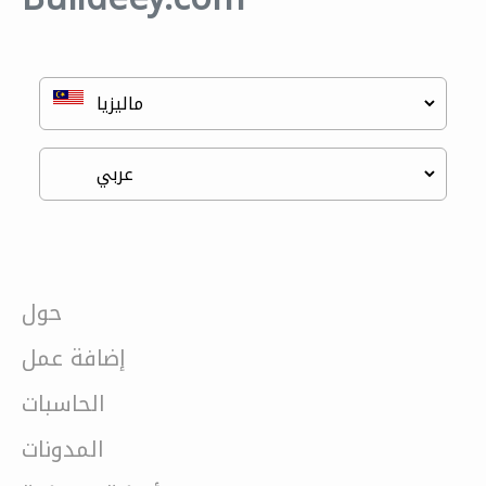
حول
إضافة عمل
الحاسبات
المدونات