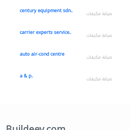
century equipment sdn..
صيانة مكيفات
carrier experts service..
صيانة مكيفات
auto air-cond centre
صيانة مكيفات
a & p..
صيانة مكيفات
Buildeey.com