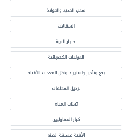
سحب الحديد والفولاذ
السقالات
اختبار التربة
المولدات الكهربائية
بيع وتأجير واستيراد ونقل المعدات الثقيلة
ترحيل المخلفات
تسرّب المياه
كبار المقاوليين
الأبنية مسبقة الصنع