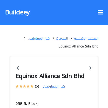
Buildeey
الصفحة الرئيسية
الخدمات
كبار المقاوليين
Equinox Alliance Sdn Bhd
Equinox Alliance Sdn Bhd
كبار المقاوليين
(5)
25B-5, Block