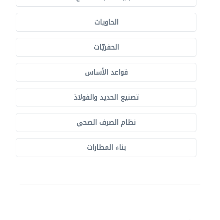
الحاويات
الحفريّات
قواعد الأساس
تصنيع الحديد والفولاذ
نظام الصرف الصحي
بناء المطارات