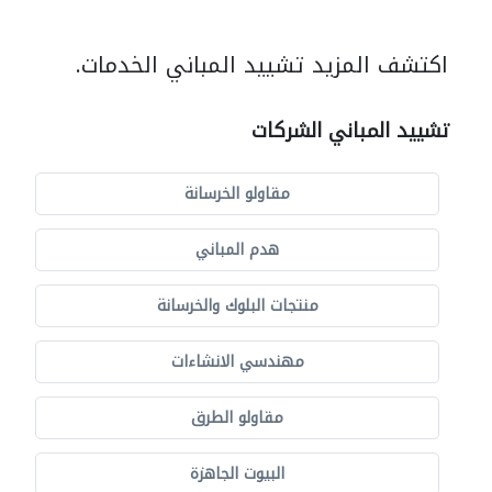
اكتشف المزيد تشييد المباني الخدمات.
تشييد المباني الشركات
مقاولو الخرسانة
هدم المباني
منتجات البلوك والخرسانة
مهندسي الانشاءات
مقاولو الطرق
البيوت الجاهزة