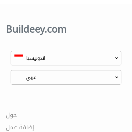
Buildeey.com
حول
إضافة عمل