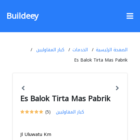
Buildeey
الصفحة الرئيسية
الخدمات
كبار المقاوليين
Es Balok Tirta Mas Pabrik
Es Balok Tirta Mas Pabrik
كبار المقاوليين
(5)
Jl Uluwatu Km