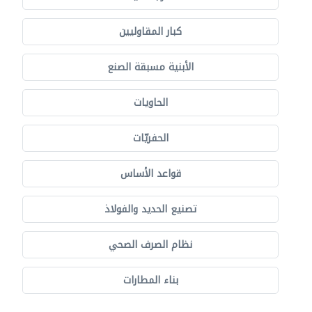
كبار المقاوليين
الأبنية مسبقة الصنع
الحاويات
الحفريّات
قواعد الأساس
تصنيع الحديد والفولاذ
نظام الصرف الصحي
بناء المطارات