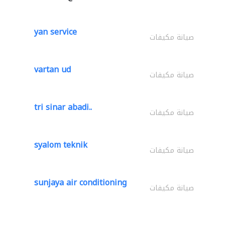
yan service
صيانة مكيفات
vartan ud
صيانة مكيفات
tri sinar abadi..
صيانة مكيفات
syalom teknik
صيانة مكيفات
sunjaya air conditioning
صيانة مكيفات