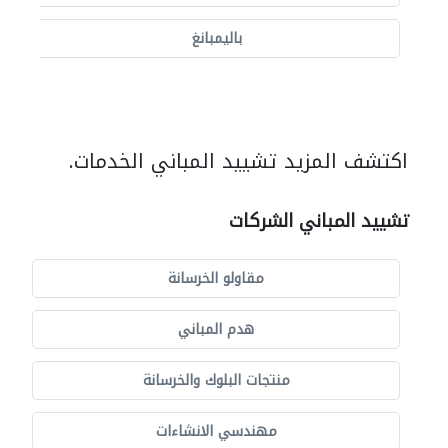
باليمبانغ
اكتشف المزيد تشييد المباني الخدمات.
تشييد المباني الشركات
مقاولو الخرسانة
هدم المباني
منتجات البلوك والخرسانة
مهندسي الانشاءات