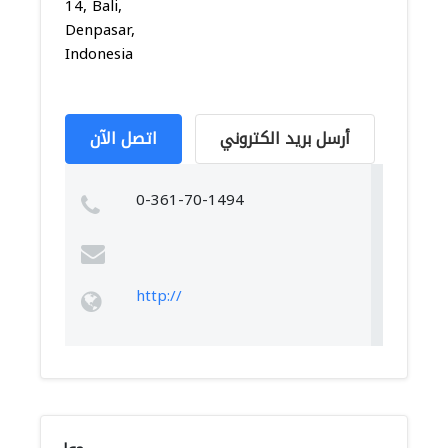
14, Bali,
Denpasar,
Indonesia
أرسل بريد الكتروني
اتصل الآن
0-361-70-1494
http://