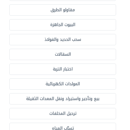
مقاولو الطرق
البيوت الجاهزة
سحب الحديد والفولاذ
السقالات
اختبار التربة
المولدات الكهربائية
بيع وتأجير واستيراد ونقل المعدات الثقيلة
ترحيل المخلفات
تسرّب المياه