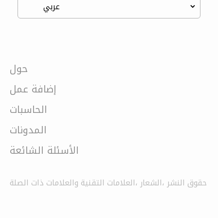
حول
إضافة عمل
الحاسبات
المدونات
الأسئلة الشائعة
حقوق النشر ،الشعار ،العلامات التقنية والعلامات ذات الصلة