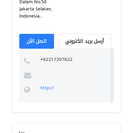
Dalam No.50
Jakarta Selatan,
Indonesia...
أرسل بريد الكتروني
اتصل الآن
+62217207622
http://