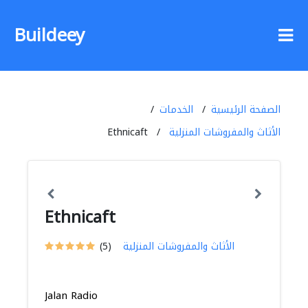
Buildeey
الصفحة الرئيسية
الخدمات
الأثاث والمفروشات المنزلية
Ethnicaft
Ethnicaft
الأثاث والمفروشات المنزلية
(5)
Jalan Radio