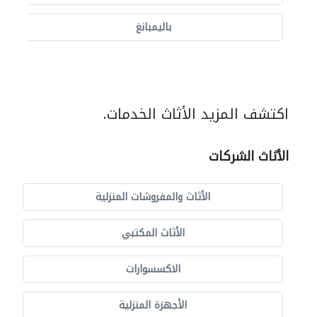
باليمبانغ
اكتشف المزيد الأثاث الخدمات.
الأثاث الشركات
الأثاث والمفروشات المنزلية
الأثاث المكتبي
الاكسسوارات
الأجهزة المنزلية