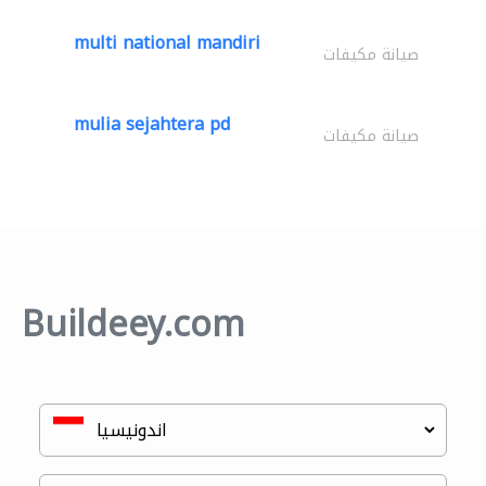
multi national mandiri
صيانة مكيفات
mulia sejahtera pd
صيانة مكيفات
Buildeey.com