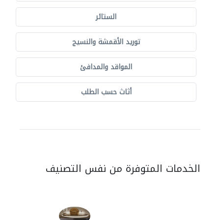
الستائر
توريد الأقمشة والنسيج
المواقد والمدافئ
أثاث حسب الطلب
الخدمات المتوفرة من نفس التصنيف