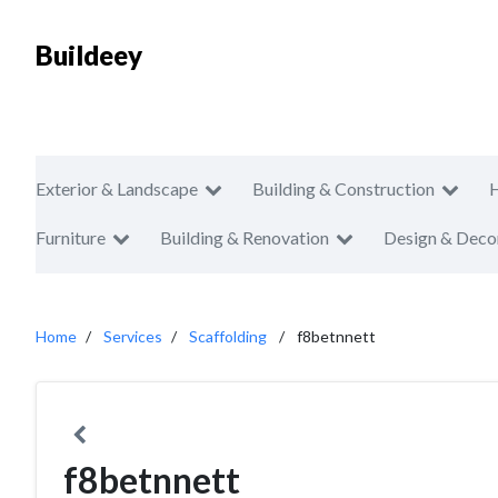
Buildeey
Exterior & Landscape
Building & Construction
Furniture
Building & Renovation
Design & Deco
Home
Services
Scaffolding
f8betnnett
f8betnnett