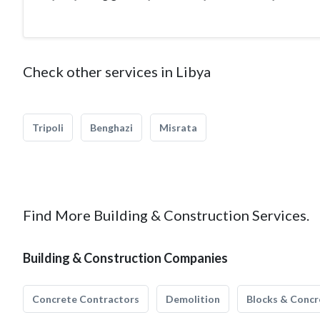
Check other services in Libya
Tripoli
Benghazi
Misrata
Find More Building & Construction Services.
Building & Construction Companies
Concrete Contractors
Demolition
Blocks & Concr