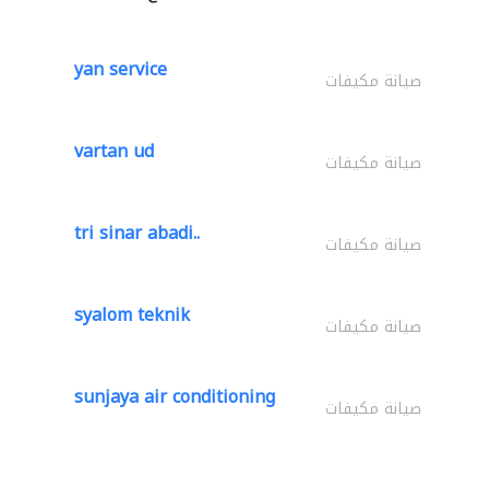
yan service
صيانة مكيفات
vartan ud
صيانة مكيفات
tri sinar abadi..
صيانة مكيفات
syalom teknik
صيانة مكيفات
sunjaya air conditioning
صيانة مكيفات