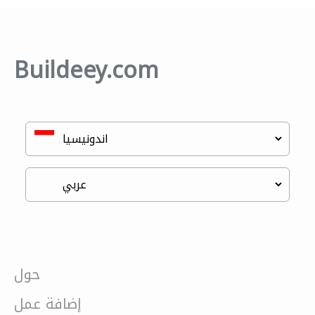
Buildeey.com
حول
إضافة عمل