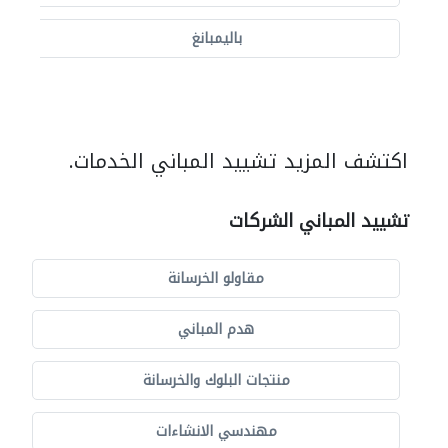
باليمبانغ
اكتشف المزيد تشييد المباني الخدمات.
تشييد المباني الشركات
مقاولو الخرسانة
هدم المباني
منتجات البلوك والخرسانة
مهندسي الانشاءات