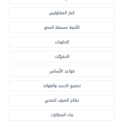
كبار المقاوليين
الأبنية مسبقة الصنع
الحاويات
الحفريّات
قواعد الأساس
تصنيع الحديد والفولاذ
نظام الصرف الصحي
بناء المطارات