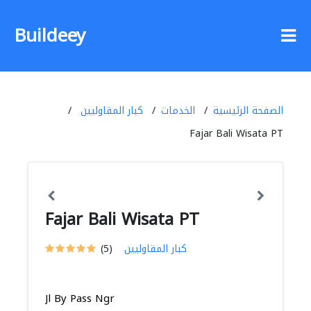
Buildeey
الصفحة الرئيسية
الخدمات
كبار المقاوليين
Fajar Bali Wisata PT
Fajar Bali Wisata PT
كبار المقاوليين
(5)
Jl By Pass Ngr