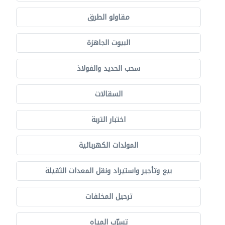
مقاولو الطرق
البيوت الجاهزة
سحب الحديد والفولاذ
السقالات
اختبار التربة
المولدات الكهربائية
بيع وتأجير واستيراد ونقل المعدات الثقيلة
ترحيل المخلفات
تسرّب المياه