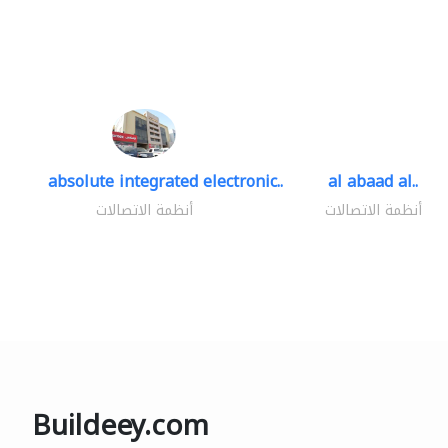
absolute integrated electronic..
al abaad al..
أنظمة الاتصالات
أنظمة الاتصالات
Buildeey.com