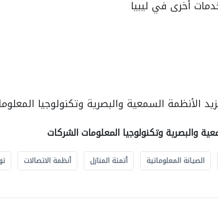
مات أخرى في ليبيا
يد الأنظمة السمعية والبصرية وتكنولوجيا المعلوما
عية والبصرية وتكنولوجيا المعلومات الشركات
الصيانة المعلوماتية
أتمتة المنازل
أنظمة الاتصالات
تو