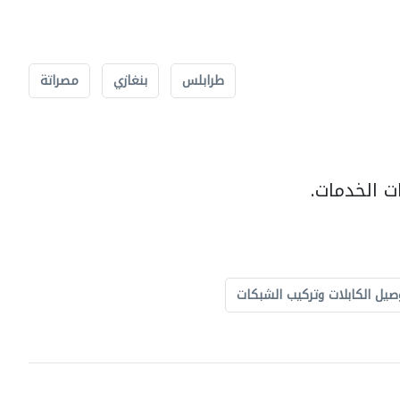
طرابلس
بنغازي
مصراتة
ت الخدمات.
صيل الكابلات وتركيب الشبكات