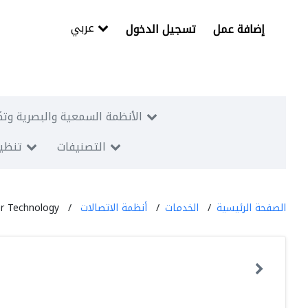
عربي
إضافة عمل
تسجيل الدخول
الأنظمة السمعية والبصرية وتك
التصنيفات
تنظيم
الصفحة الرئيسية
الخدمات
أنظمة الاتصالات
r Technology