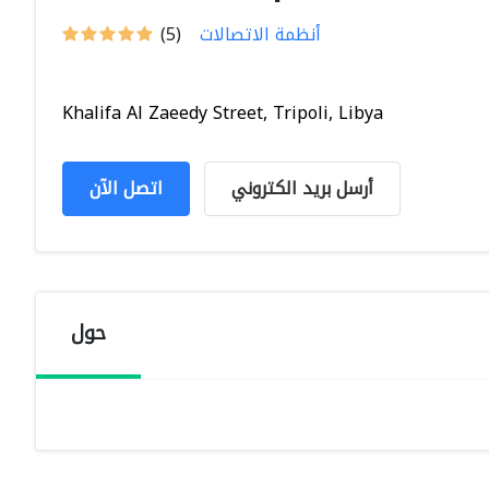
أنظمة الاتصالات
(5)
Khalifa Al Zaeedy Street, Tripoli, Libya
أرسل بريد الكتروني
اتصل الآن
حول