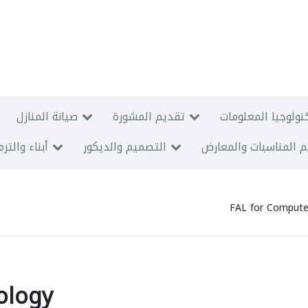
نولوجيا المعلومات
تقديم المشورة
صيانة المنازل
 المناسبات والمعارض
التصميم والديكور
أبناء والتر
FAL for Compute
ology