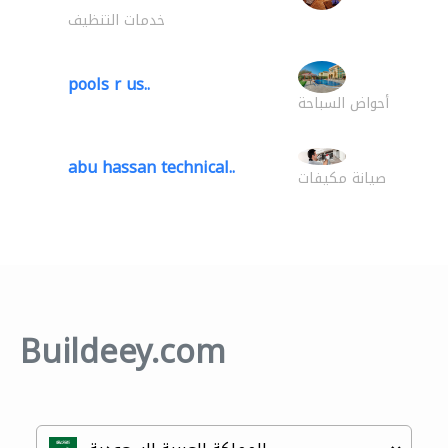
خدمات التنظيف
pools r us..
أحواض السباحة
abu hassan technical..
صيانة مكيفات
Buildeey.com