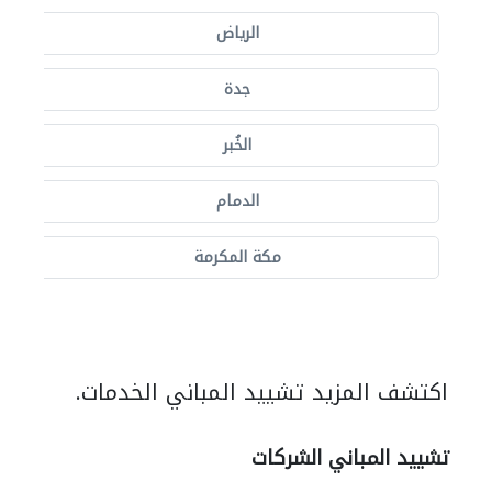
الرياض
جدة
الخُبر
الدمام
مكة المكرمة
اكتشف المزيد تشييد المباني الخدمات.
تشييد المباني الشركات