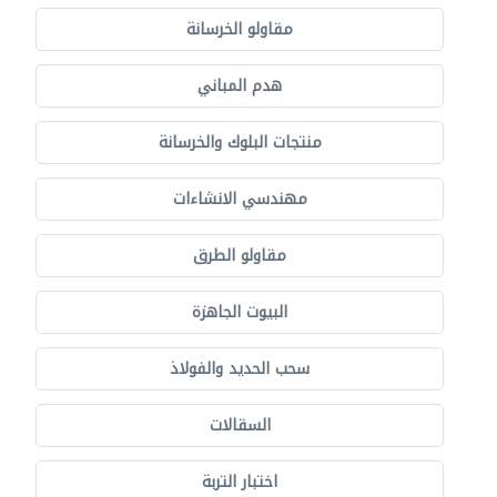
مقاولو الخرسانة
هدم المباني
منتجات البلوك والخرسانة
مهندسي الانشاءات
مقاولو الطرق
البيوت الجاهزة
سحب الحديد والفولاذ
السقالات
اختبار التربة