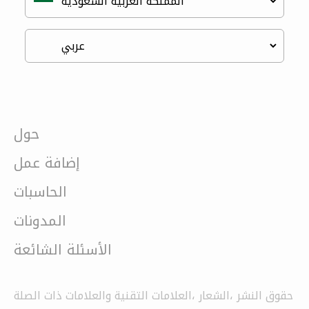
حول
إضافة عمل
الحاسبات
المدونات
الأسئلة الشائعة
حقوق النشر ،الشعار ،العلامات التقنية والعلامات ذات الصلة