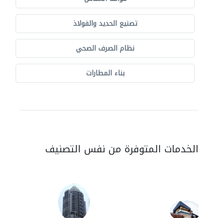
تصنيع الحديد والفولاذ
نظام الصرف الصحي
بناء المطارات
الخدمات المتوفرة من نفس التصنيف