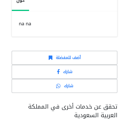
حول
na na
أضف للمفضلة
شارك
شارك
تحقق عن خدمات أخرى في المملكة
العربية السعودية