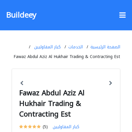
Buildeey
الصفحة الرئيسية
الخدمات
كبار المقاوليين
Fawaz Abdul Aziz Al Hukhair Trading & Contracting Est
Fawaz Abdul Aziz Al
Hukhair Trading &
Contracting Est
كبار المقاوليين
(5)