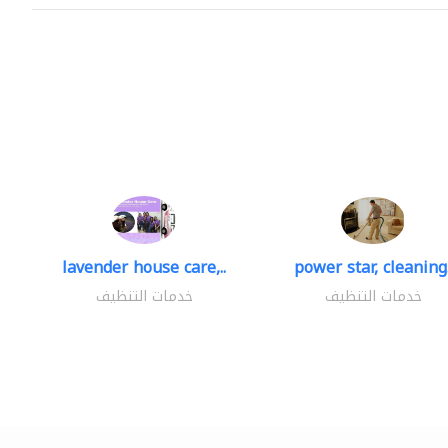
lavender house care,..
power star, cleaning.
خدمات التنظيف
خدمات التنظيف