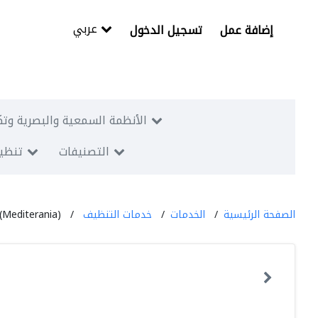
عربي
إضافة عمل
تسجيل الدخول
الأنظمة السمعية والبصرية وتك
التصنيفات
تنظيم
الصفحة الرئيسية
الخدمات
خدمات التنظيف
 (Mediterania)