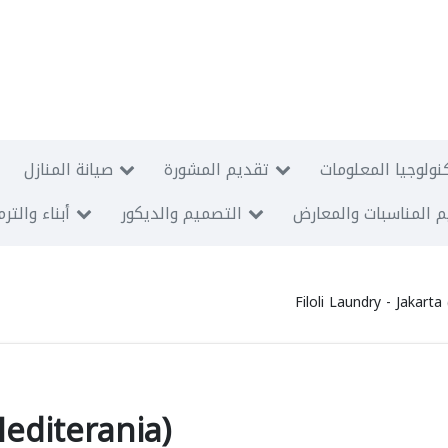
نولوجيا المعلومات
تقديم المشورة
صيانة المنازل
 المناسبات والمعارض
التصميم والديكور
أبناء والتر
Filoli Laundry - Jakarta
Mediterania)