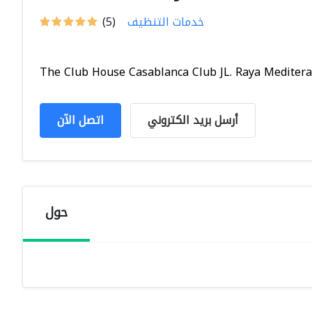
خدمات التنظيف
(5)
The Club House Casablanca Club JL. Raya Mediteran
أرسل بريد الكتروني
اتصل الآن
حول