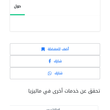
حول
أضف للمفضلة
شارك
شارك
تحقق عن خدمات أخرى في ماليزيا