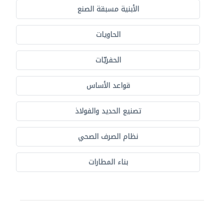
الأبنية مسبقة الصنع
الحاويات
الحفريّات
قواعد الأساس
تصنيع الحديد والفولاذ
نظام الصرف الصحي
بناء المطارات