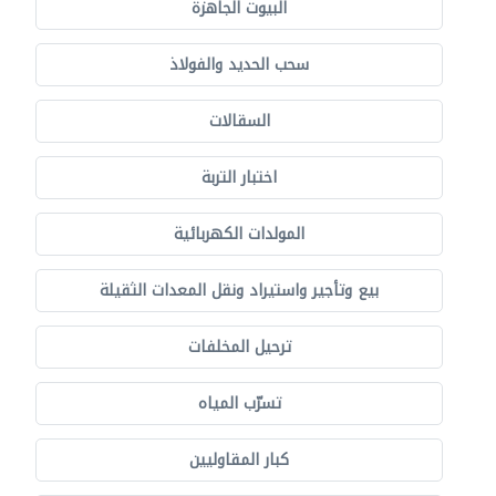
البيوت الجاهزة
سحب الحديد والفولاذ
السقالات
اختبار التربة
المولدات الكهربائية
بيع وتأجير واستيراد ونقل المعدات الثقيلة
ترحيل المخلفات
تسرّب المياه
كبار المقاوليين