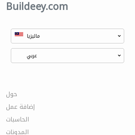
Buildeey.com
حول
إضافة عمل
الحاسبات
المدونات