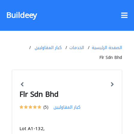
Buildeey
الصفحة الرئيسية
الخدمات
كبار المقاوليين
Flr Sdn Bhd
Flr Sdn Bhd
كبار المقاوليين
(5)
Lot A1-132,