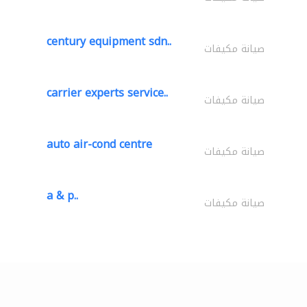
century equipment sdn..
صيانة مكيفات
carrier experts service..
صيانة مكيفات
auto air-cond centre
صيانة مكيفات
a & p..
صيانة مكيفات