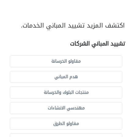
اكتشف المزيد تشييد المباني الخدمات.
تشييد المباني الشركات
مقاولو الخرسانة
هدم المباني
منتجات البلوك والخرسانة
مهندسي الانشاءات
مقاولو الطرق