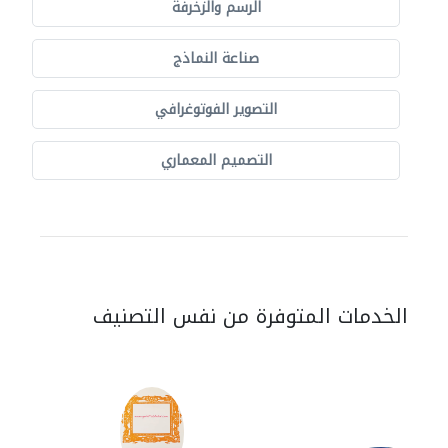
الرسم والزخرفة
صناعة النماذج
التصوير الفوتوغرافي
التصميم المعماري
الخدمات المتوفرة من نفس التصنيف