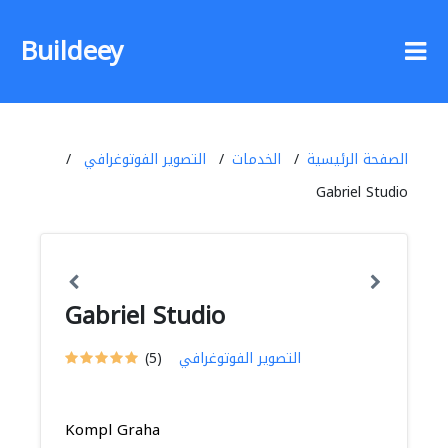
Buildeey
الصفحة الرئيسية
الخدمات
التصوير الفوتوغرافي
Gabriel Studio
Gabriel Studio
التصوير الفوتوغرافي
(5)
Kompl Graha