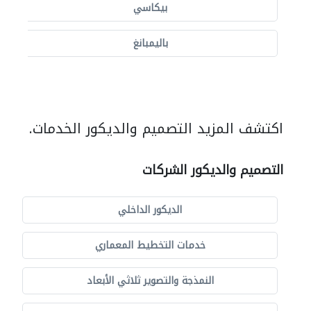
بيكاسي
باليمبانغ
اكتشف المزيد التصميم والديكور الخدمات.
التصميم والديكور الشركات
الديكور الداخلي
خدمات التخطيط المعماري
النمذجة والتصوير ثلاثي الأبعاد