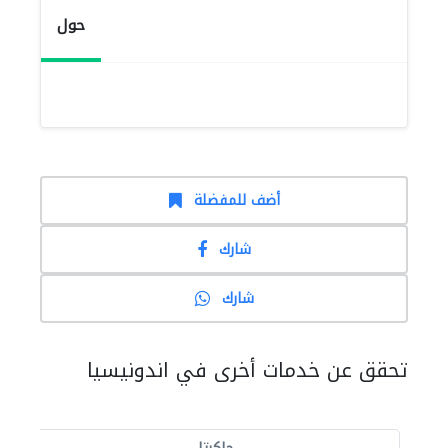
حول
أضف للمفضلة
شارك
شارك
تحقق عن خدمات أخرى في اندونيسيا