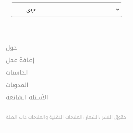
حول
إضافة عمل
الحاسبات
المدونات
الأسئلة الشائعة
حقوق النشر ،الشعار ،العلامات التقنية والعلامات ذات الصلة