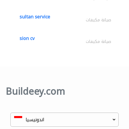
sultan service
صيانة مكيفات
sion cv
صيانة مكيفات
Buildeey.com