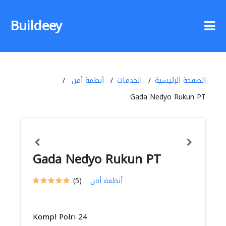
Buildeey
الصفحة الرئيسية
الخدمات
أنظمة أمن
Gada Nedyo Rukun PT
Gada Nedyo Rukun PT
أنظمة أمن
(5)
Kompl Polri 24