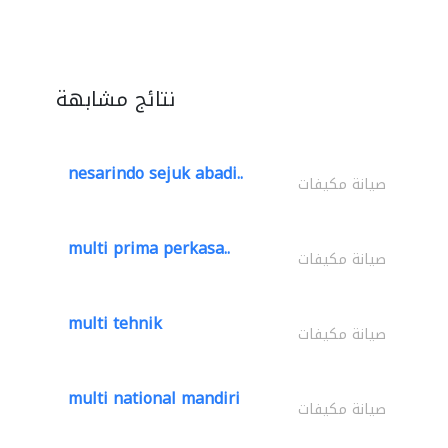
نتائج مشابهة
nesarindo sejuk abadi..
صيانة مكيفات
multi prima perkasa..
صيانة مكيفات
multi tehnik
صيانة مكيفات
multi national mandiri
صيانة مكيفات