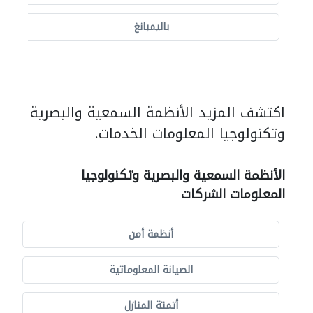
باليمبانغ
اكتشف المزيد الأنظمة السمعية والبصرية
وتكنولوجيا المعلومات الخدمات.
الأنظمة السمعية والبصرية وتكنولوجيا
المعلومات الشركات
أنظمة أمن
الصيانة المعلوماتية
أتمتة المنازل