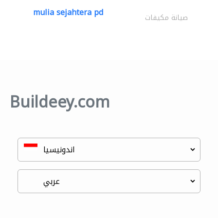
mulia sejahtera pd
صيانة مكيفات
Buildeey.com