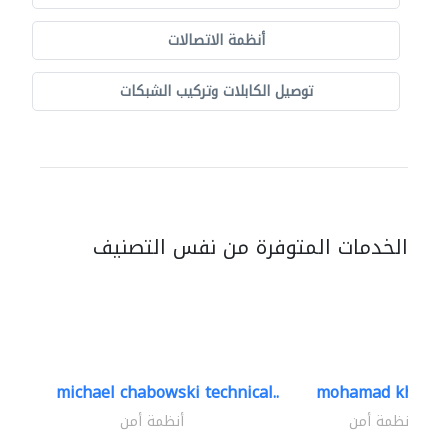
أنظمة الاتصالات
توصيل الكابلات وتركيب الشبكات
الخدمات المتوفرة من نفس التصنيف
michael chabowski technical..
mohamad khayat
أنظمة أمن
أنظمة أمن