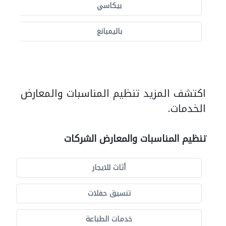
بيكاسي
باليمبانغ
اكتشف المزيد تنظيم المناسبات والمعارض
الخدمات.
تنظيم المناسبات والمعارض الشركات
أثاث للايجار
تنسيق حفلات
خدمات الطباعة