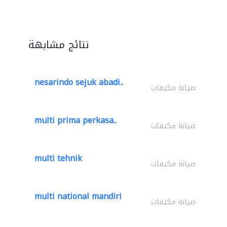
نتائج مشابهة
nesarindo sejuk abadi..
صيانة مكيفات
multi prima perkasa..
صيانة مكيفات
multi tehnik
صيانة مكيفات
multi national mandiri
صيانة مكيفات