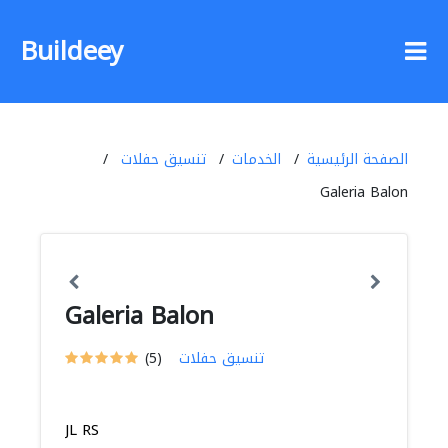
Buildeey
الصفحة الرئيسية
الخدمات
تنسيق حفلات
Galeria Balon
Galeria Balon
تنسيق حفلات
(5)
JL RS