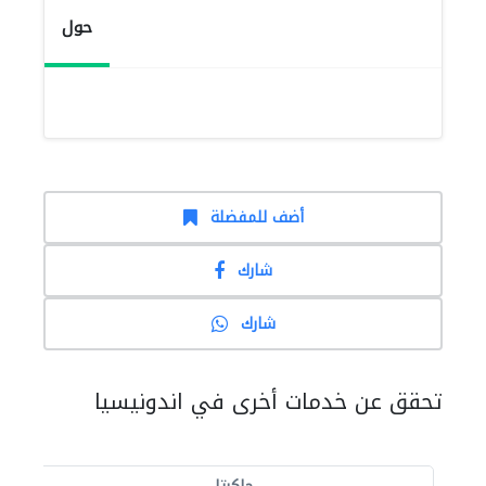
حول
أضف للمفضلة
شارك
شارك
تحقق عن خدمات أخرى في اندونيسيا