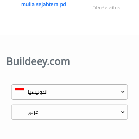
mulia sejahtera pd
صيانة مكيفات
Buildeey.com