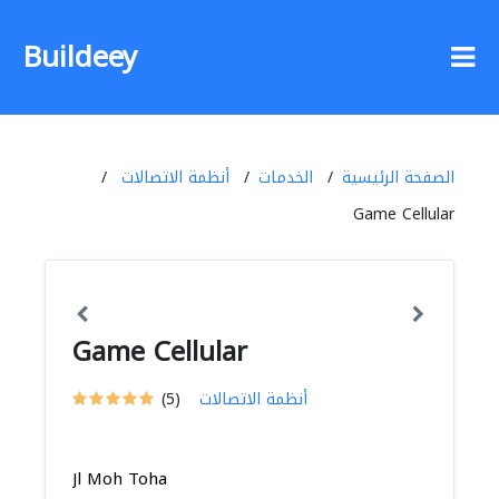
Buildeey
الصفحة الرئيسية
الخدمات
أنظمة الاتصالات
Game Cellular
Game Cellular
أنظمة الاتصالات
(5)
Jl Moh Toha