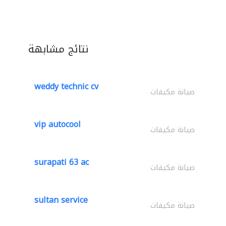
نتائج مشابهة
weddy technic cv
صيانة مكيفات
vip autocool
صيانة مكيفات
surapati 63 ac
صيانة مكيفات
sultan service
صيانة مكيفات