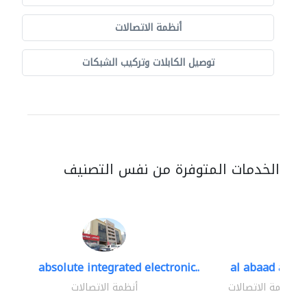
أنظمة الاتصالات
توصيل الكابلات وتركيب الشبكات
الخدمات المتوفرة من نفس التصنيف
absolute integrated electronic..
al abaad al..
أنظمة الاتصالات
أنظمة الاتصالات