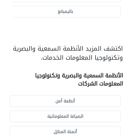
باليمبانغ
اكتشف المزيد الأنظمة السمعية والبصرية
وتكنولوجيا المعلومات الخدمات.
الأنظمة السمعية والبصرية وتكنولوجيا
المعلومات الشركات
أنظمة أمن
الصيانة المعلوماتية
أتمتة المنازل