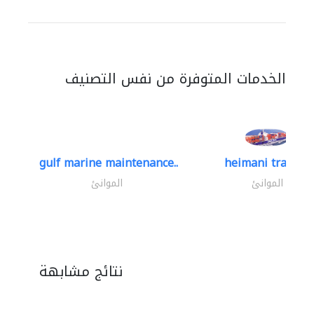
الخدمات المتوفرة من نفس التصنيف
gulf marine maintenance..
heimani trading
الموانئ
الموانئ
نتائج مشابهة