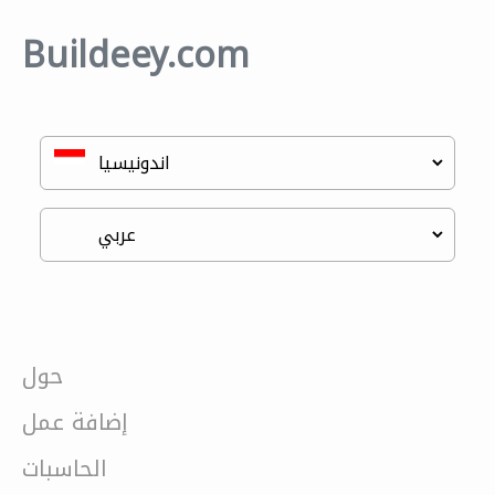
Buildeey.com
حول
إضافة عمل
الحاسبات