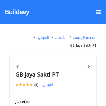
Buildeey
الصفحة الرئيسية
الخدمات
الموانئ
GB Jaya Sakti PT
GB Jaya Sakti PT
الموانئ
(5)
JL. Letjen