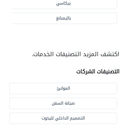
بيكاسي
باليمبانغ
اكتشف المزيد التصنيفات الخدمات.
التصنيفات الشركات
الموانئ
صيانة السفن
التصميم الداخلي لليخوت