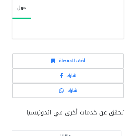
حول
أضف للمفضلة
شارك
شارك
تحقق عن خدمات أخرى في اندونيسيا