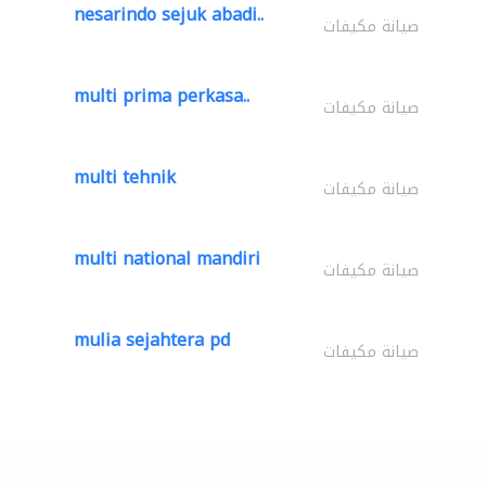
nesarindo sejuk abadi..
صيانة مكيفات
multi prima perkasa..
صيانة مكيفات
multi tehnik
صيانة مكيفات
multi national mandiri
صيانة مكيفات
mulia sejahtera pd
صيانة مكيفات