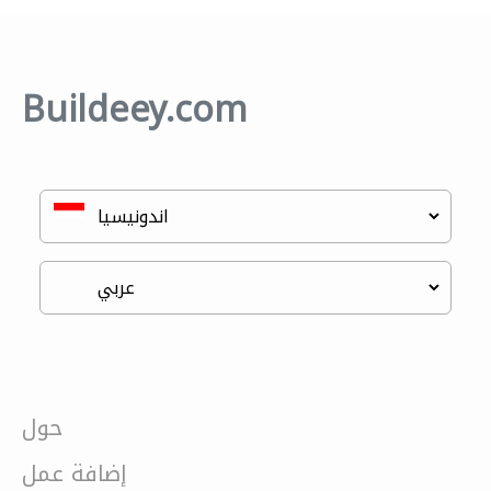
Buildeey.com
حول
إضافة عمل