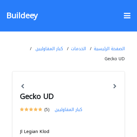
Buildeey
الصفحة الرئيسية
الخدمات
كبار المقاوليين
Gecko UD
Gecko UD
كبار المقاوليين
(5)
Jl Legian Klod