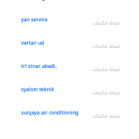
yan service
صيانة مكيفات
vartan ud
صيانة مكيفات
tri sinar abadi..
صيانة مكيفات
syalom teknik
صيانة مكيفات
sunjaya air conditioning
صيانة مكيفات