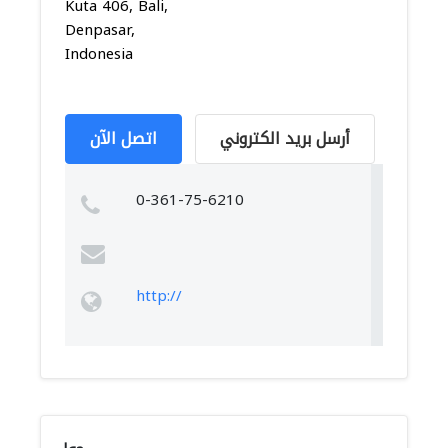
Kuta 406, Bali,
Denpasar,
Indonesia
أرسل بريد الكتروني
اتصل الآن
0-361-75-6210
http://