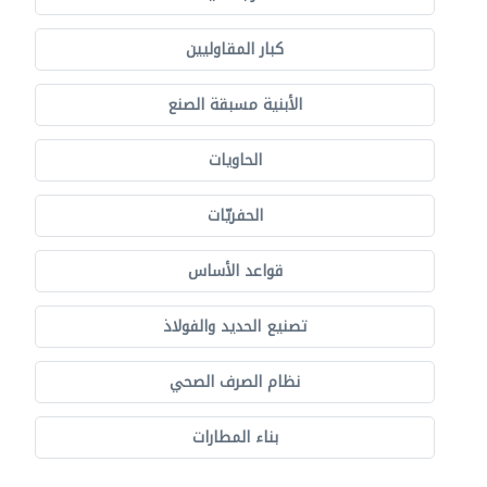
كبار المقاوليين
الأبنية مسبقة الصنع
الحاويات
الحفريّات
قواعد الأساس
تصنيع الحديد والفولاذ
نظام الصرف الصحي
بناء المطارات