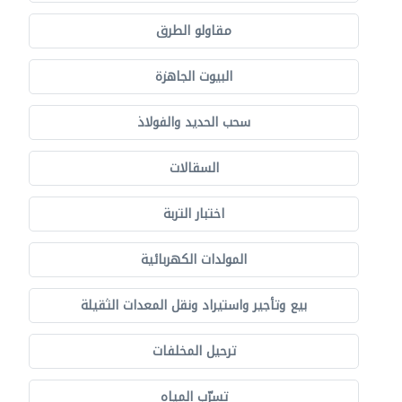
مقاولو الطرق
البيوت الجاهزة
سحب الحديد والفولاذ
السقالات
اختبار التربة
المولدات الكهربائية
بيع وتأجير واستيراد ونقل المعدات الثقيلة
ترحيل المخلفات
تسرّب المياه