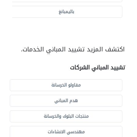
باليمبانغ
اكتشف المزيد تشييد المباني الخدمات.
تشييد المباني الشركات
مقاولو الخرسانة
هدم المباني
منتجات البلوك والخرسانة
مهندسي الانشاءات