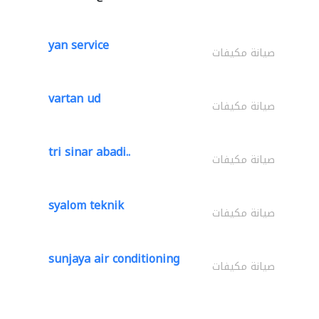
yan service
صيانة مكيفات
vartan ud
صيانة مكيفات
tri sinar abadi..
صيانة مكيفات
syalom teknik
صيانة مكيفات
sunjaya air conditioning
صيانة مكيفات