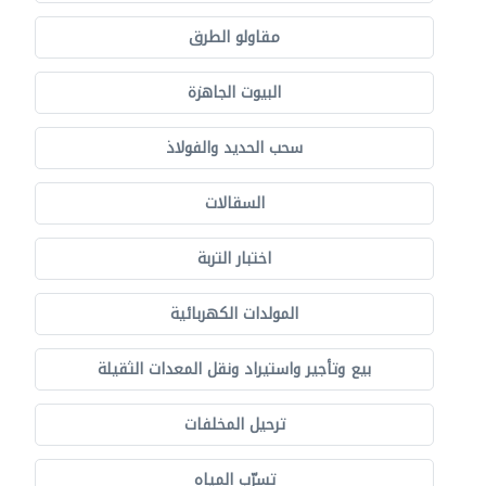
مقاولو الطرق
البيوت الجاهزة
سحب الحديد والفولاذ
السقالات
اختبار التربة
المولدات الكهربائية
بيع وتأجير واستيراد ونقل المعدات الثقيلة
ترحيل المخلفات
تسرّب المياه