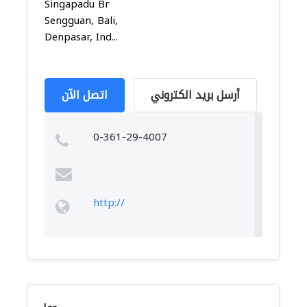
Singapadu Br
Sengguan, Bali,
Denpasar, Ind...
أرسل بريد الكتروني
اتصل الآن
0-361-29-4007
http://