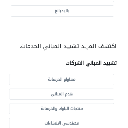
باليمبانغ
اكتشف المزيد تشييد المباني الخدمات.
تشييد المباني الشركات
مقاولو الخرسانة
هدم المباني
منتجات البلوك والخرسانة
مهندسي الانشاءات