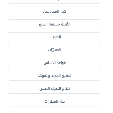
كبار المقاوليين
الأبنية مسبقة الصنع
الحاويات
الحفريّات
قواعد الأساس
تصنيع الحديد والفولاذ
نظام الصرف الصحي
بناء المطارات