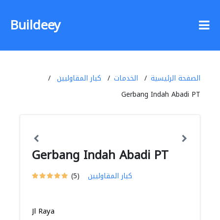
Buildeey
الصفحة الرئيسية
الخدمات
كبار المقاوليين
Gerbang Indah Abadi PT
Gerbang Indah Abadi PT
كبار المقاوليين
(5)
Jl Raya