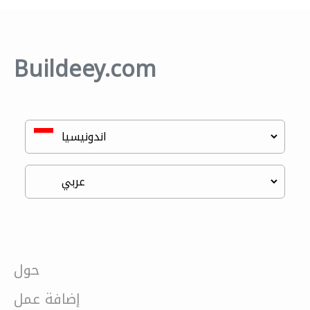
Buildeey.com
حول
إضافة عمل