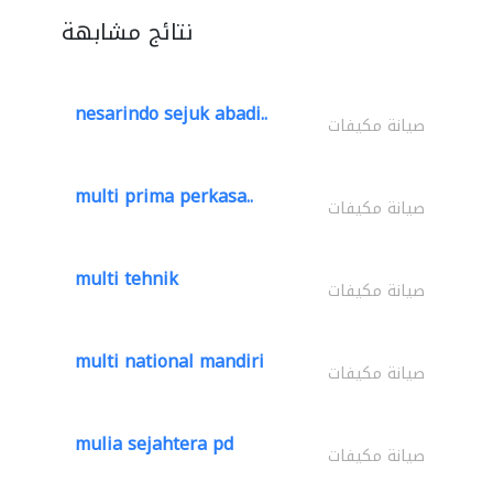
نتائج مشابهة
nesarindo sejuk abadi..
صيانة مكيفات
multi prima perkasa..
صيانة مكيفات
multi tehnik
صيانة مكيفات
multi national mandiri
صيانة مكيفات
mulia sejahtera pd
صيانة مكيفات