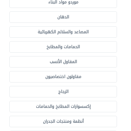
موردو مواد البناء
الدهان
المصاعد والسلالم الكهربائية
الحمامات والمطابخ
المقاول الأنسب
مقاولون اختصاصيون
الزجاج
إكسسوارات المطابخ والحمامات
أنظمة ومنتجات الجدران