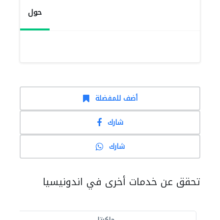
حول
أضف للمفضلة
شارك
شارك
تحقق عن خدمات أخرى في اندونيسيا