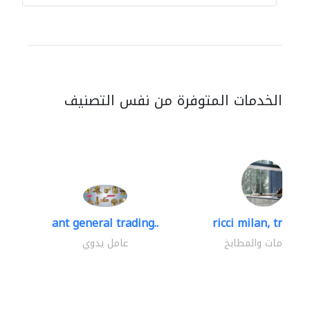
الخدمات المتوفرة من نفس التصنيف
ant general trading..
ricci milan, trading
الحمامات والمطابخ
عامل يدوي