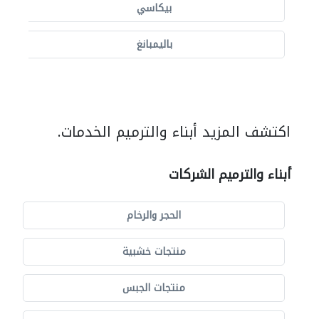
بيكاسي
باليمبانغ
اكتشف المزيد أبناء والترميم الخدمات.
أبناء والترميم الشركات
الحجر والرخام
منتجات خشبية
منتجات الجبس