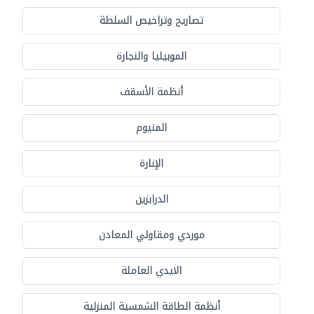
تصاريح وتراخيص السلطة
الموبيليا والنجارة
أنظمة الأسقف
المنيوم
الإنارة
الدرابزين
موردي ومقاولي المعادن
الايدي العاملة
أنظمة الطاقة الشمسية المنزلية