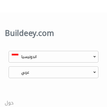
Buildeey.com
حول