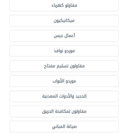
مقاولو كهرباء
ميكانيكيون
أعمال جبس
موردو نوافذ
مقاولون تسليم مفتاح
موردو الأبواب
الحديد والأدوات المعدنية
مقاولون لمكافحة الحريق
صيانة المباني