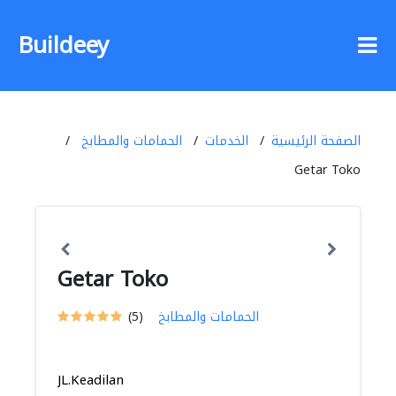
Buildeey
الصفحة الرئيسية
الخدمات
الحمامات والمطابخ
Getar Toko
Getar Toko
الحمامات والمطابخ
(5)
JL.Keadilan