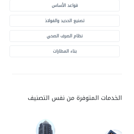
قواعد الأساس
تصنيع الحديد والفولاذ
نظام الصرف الصحي
بناء المطارات
الخدمات المتوفرة من نفس التصنيف