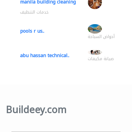
manila building cleaning
خدمات التنظيف
pools r us..
أحواض السباحة
abu hassan technical..
صيانة مكيفات
Buildeey.com