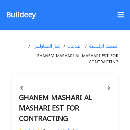
Buildeey
الصفحة الرئيسية
الخدمات
كبار المقاوليين
GHANEM MASHARI AL MASHARI EST FOR
CONTRACTING
GHANEM MASHARI AL
MASHARI EST FOR
CONTRACTING