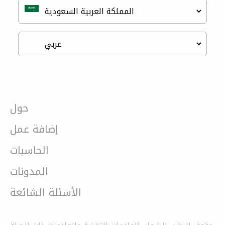
حول
إضافة عمل
الحاسبات
المدونات
الأسئلة الشائعة