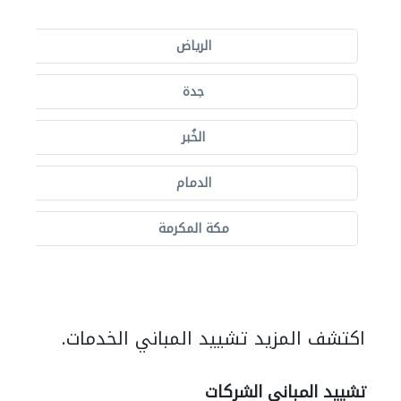
الرياض
جدة
الخُبر
الدمام
مكة المكرمة
اكتشف المزيد تشييد المباني الخدمات.
تشييد المباني الشركات