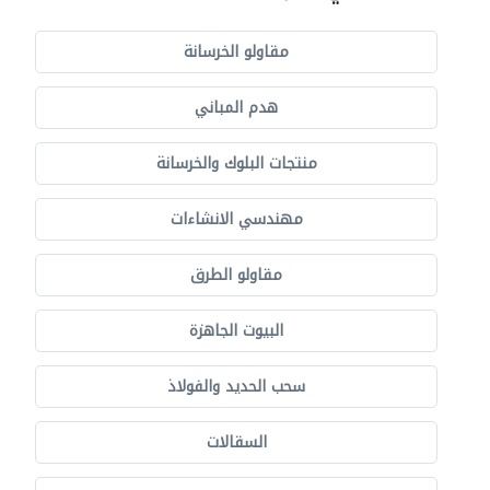
مقاولو الخرسانة
هدم المباني
منتجات البلوك والخرسانة
مهندسي الانشاءات
مقاولو الطرق
البيوت الجاهزة
سحب الحديد والفولاذ
السقالات