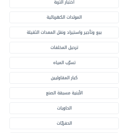
اختبار التربة
المولدات الكهربائية
بيع وتأجير واستيراد ونقل المعدات الثقيلة
ترحيل المخلفات
تسرّب المياه
كبار المقاوليين
الأبنية مسبقة الصنع
الحاويات
الحفريّات