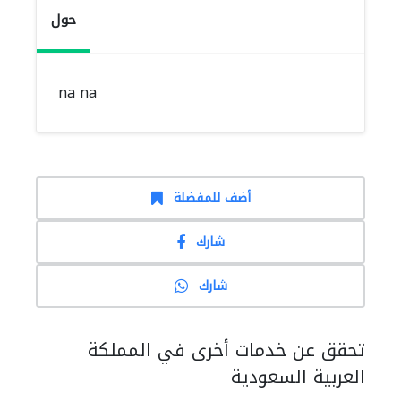
حول
na na
أضف للمفضلة
شارك
شارك
تحقق عن خدمات أخرى في المملكة
العربية السعودية