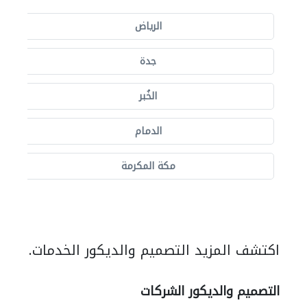
الرياض
جدة
الخُبر
الدمام
مكة المكرمة
اكتشف المزيد التصميم والديكور الخدمات.
التصميم والديكور الشركات