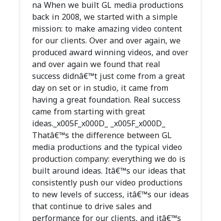
na When we built GL media productions
back in 2008, we started with a simple
mission: to make amazing video content
for our clients. Over and over again, we
produced award winning videos, and over
and over again we found that real
success didnâ€™t just come from a great
day on set or in studio, it came from
having a great foundation. Real success
came from starting with great
ideas._x005F_x000D_ _x005F_x000D_
Thatâ€™s the difference between GL
media productions and the typical video
production company: everything we do is
built around ideas. Itâ€™s our ideas that
consistently push our video productions
to new levels of success, itâ€™s our ideas
that continue to drive sales and
performance for our clients, and itâ€™s