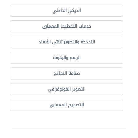
الديكور الداخلي
خدمات التخطيط المعماري
النمذجة والتصوير ثلاثي الأبعاد
الرسم والزخرفة
صناعة النماذج
التصوير الفوتوغرافي
التصميم المعماري