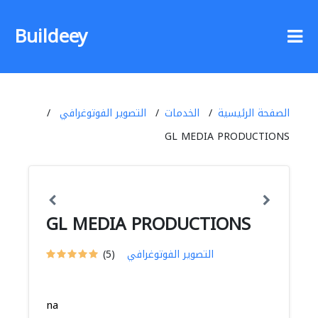
Buildeey
الصفحة الرئيسية
الخدمات
التصوير الفوتوغرافي
GL MEDIA PRODUCTIONS
GL MEDIA PRODUCTIONS
التصوير الفوتوغرافي
(5)
na