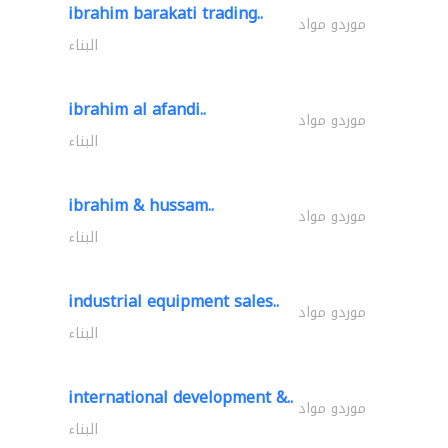
ibrahim barakati trading..
موردو مواد
البناء
ibrahim al afandi..
موردو مواد
البناء
ibrahim & hussam..
موردو مواد
البناء
industrial equipment sales..
موردو مواد
البناء
international development &..
موردو مواد
البناء