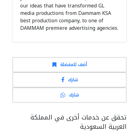
our ideas that have transformed GL
media productions from Dammam KSA
best production company, to one of
DAMMAM premiere advertising agencies.
أضف للمفضلة
شارك
شارك
تحقق عن خدمات أخرى في المملكة
العربية السعودية