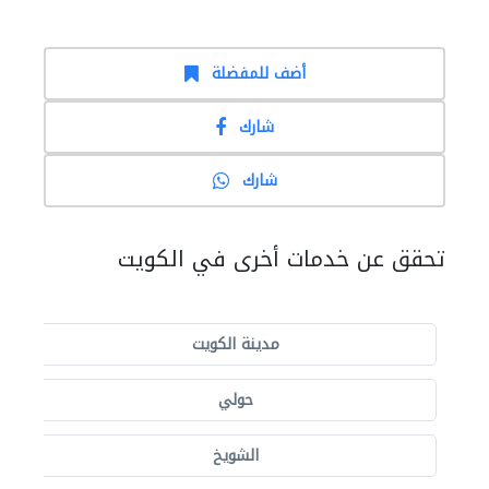
أضف للمفضلة
شارك
شارك
تحقق عن خدمات أخرى في الكويت
مدينة الكويت
حولي
الشويخ