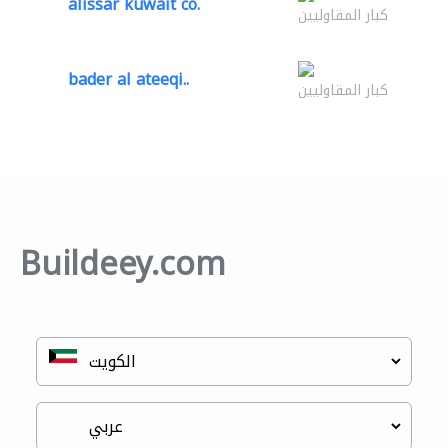
alissar kuwait co.
كبار المقاوليين
bader al ateeqi..
كبار المقاوليين
Buildeey.com