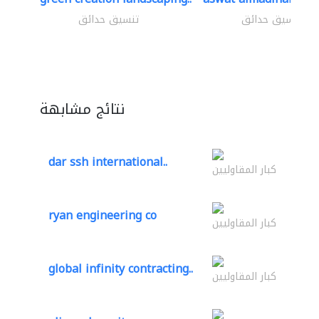
تنسيق حدائق
تنسيق حدائق
نتائج مشابهة
dar ssh international..
كبار المقاوليين
ryan engineering co
كبار المقاوليين
global infinity contracting..
كبار المقاوليين