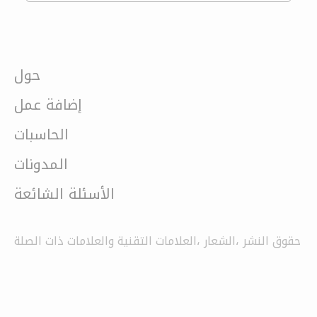
حول
إضافة عمل
الحاسبات
المدونات
الأسئلة الشائعة
حقوق النشر ،الشعار ،العلامات التقنية والعلامات ذات الصلة