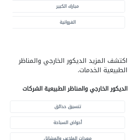
مبارك الكبير
الفروانية
اكتشف المزيد الديكور الخارجي والمناظر
الطبيعية الخدمات.
الديكور الخارجي والمناظر الطبيعية الشركات
تنسيق حدائق
أحواض السباحة
معدات الملاعب والمشاتل