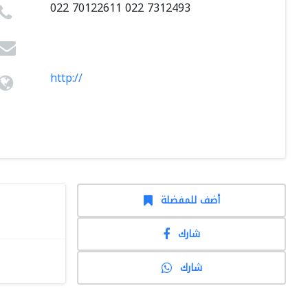
022 70122611 022 7312493
http://
أضف للمفضلة
شارك
شارك