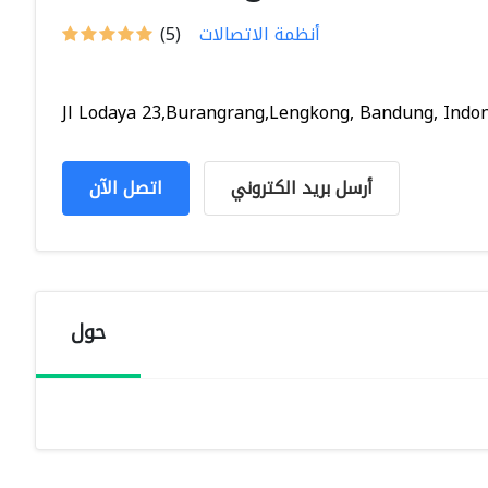
أنظمة الاتصالات
(5)
Jl Lodaya 23,Burangrang,Lengkong, Bandung, Indone
أرسل بريد الكتروني
اتصل الآن
حول