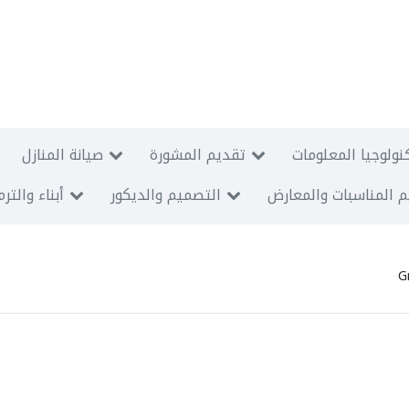
نولوجيا المعلومات
تقديم المشورة
صيانة المنازل
 المناسبات والمعارض
التصميم والديكور
أبناء والتر
G