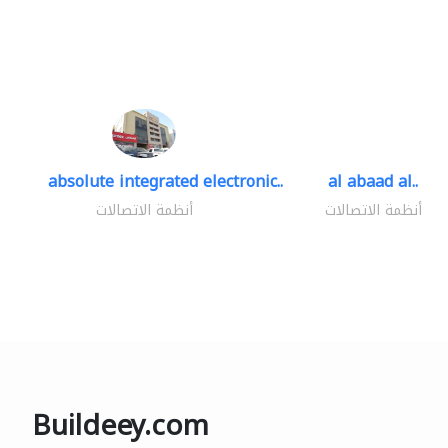
absolute integrated electronic..
al abaad al..
أنظمة الاتصالات
أنظمة الاتصالات
Buildeey.com