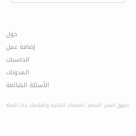
حول
إضافة عمل
الحاسبات
المدونات
الأسئلة الشائعة
حقوق النشر ،الشعار ،العلامات التقنية والعلامات ذات الصلة