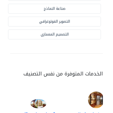
صناعة النماذج
التصوير الفوتوغرافي
التصميم المعماري
الخدمات المتوفرة من نفس التصنيف