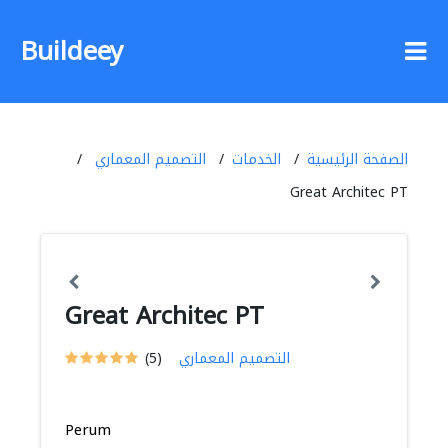
Buildeey
الصفحة الرئيسية
الخدمات
التصميم المعماري
Great Architec PT
Great Architec PT
التصميم المعماري
(5)
Perum