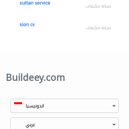
sultan service
صيانة مكيفات
sion cv
صيانة مكيفات
Buildeey.com