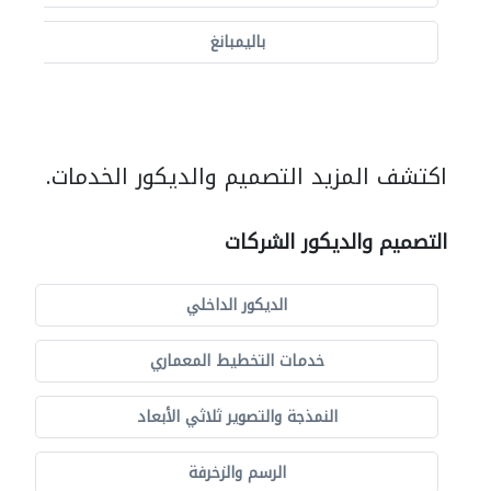
باليمبانغ
اكتشف المزيد التصميم والديكور الخدمات.
التصميم والديكور الشركات
الديكور الداخلي
خدمات التخطيط المعماري
النمذجة والتصوير ثلاثي الأبعاد
الرسم والزخرفة