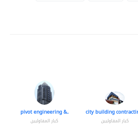
pivot engineering &..
city building contractin
كبار المقاوليين
كبار المقاوليين