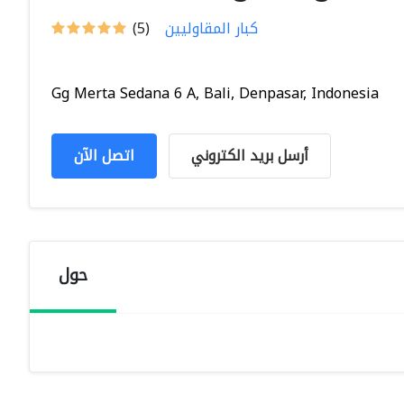
كبار المقاوليين
(5)
Gg Merta Sedana 6 A, Bali, Denpasar, Indonesia
أرسل بريد الكتروني
اتصل الآن
حول