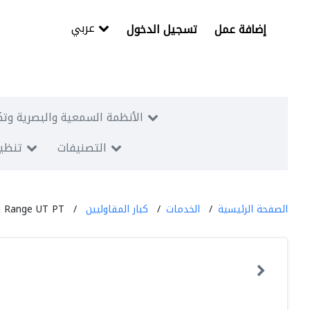
عربي
إضافة عمل
تسجيل الدخول
الأنظمة السمعية والبصرية وتك
التصنيفات
تنظيم
الصفحة الرئيسية
الخدمات
كبار المقاوليين
ng Range UT PT