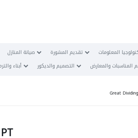
نولوجيا المعلومات
تقديم المشورة
صيانة المنازل
 المناسبات والمعارض
التصميم والديكور
أبناء والتر
Great Dividi
 PT