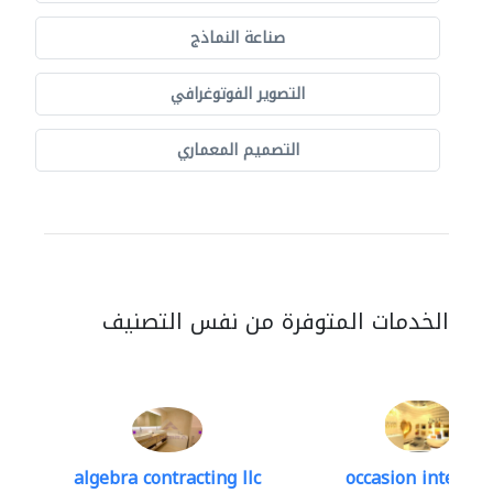
صناعة النماذج
التصوير الفوتوغرافي
التصميم المعماري
الخدمات المتوفرة من نفس التصنيف
algebra contracting llc
occasion interior