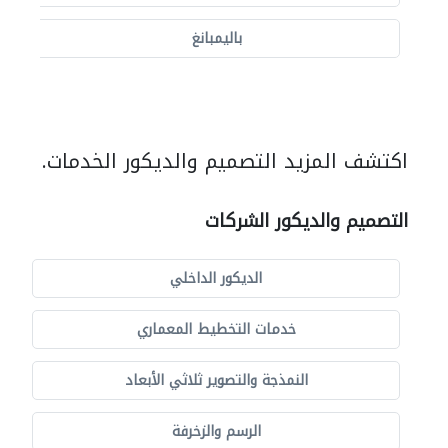
باليمبانغ
اكتشف المزيد التصميم والديكور الخدمات.
التصميم والديكور الشركات
الديكور الداخلي
خدمات التخطيط المعماري
النمذجة والتصوير ثلاثي الأبعاد
الرسم والزخرفة