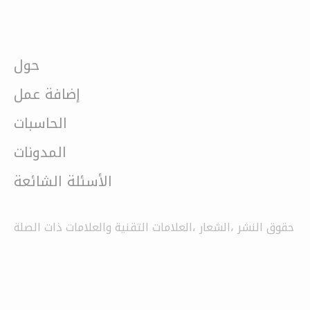
حول
إضافة عمل
الحاسبات
المدونات
الأسئلة الشائعة
حقوق النشر ،الشعار ،العلامات التقنية والعلامات ذات الصلة