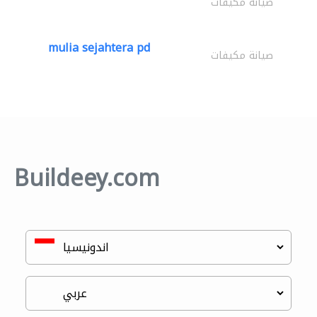
صيانة مكيفات
mulia sejahtera pd
صيانة مكيفات
Buildeey.com