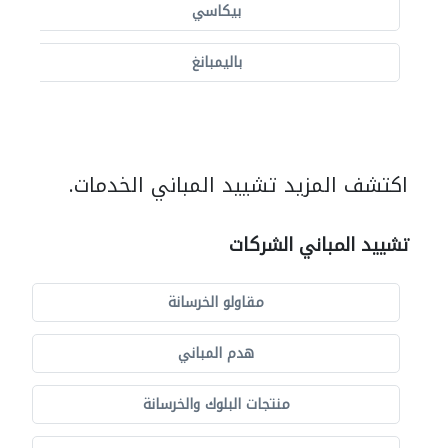
بيكاسي
باليمبانغ
اكتشف المزيد تشييد المباني الخدمات.
تشييد المباني الشركات
مقاولو الخرسانة
هدم المباني
منتجات البلوك والخرسانة