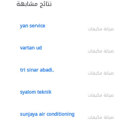
نتائج مشابهة
yan service
صيانة مكيفات
vartan ud
صيانة مكيفات
tri sinar abadi..
صيانة مكيفات
syalom teknik
صيانة مكيفات
sunjaya air conditioning
صيانة مكيفات