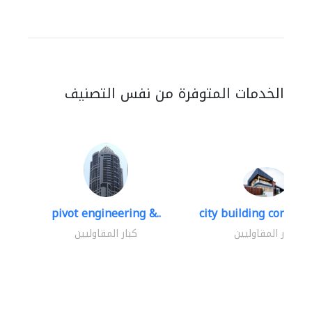
الخدمات المتوفرة من نفس التصنيف
pivot engineering &..
city building contracti
كبار المقاوليين
كبار المقاوليين