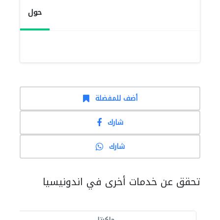
حول
أضف للمفضلة
شارك
شارك
تحقق عن خدمات أخرى في اندونيسيا