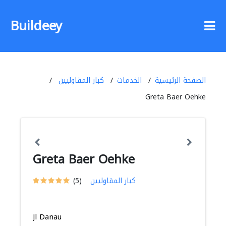
Buildeey
الصفحة الرئيسية
الخدمات
كبار المقاوليين
Greta Baer Oehke
Greta Baer Oehke
كبار المقاوليين
(5)
Jl Danau