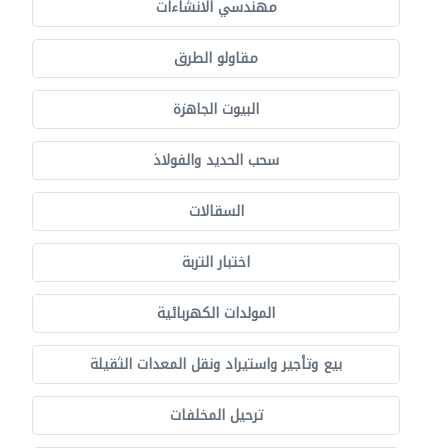
مهندسي الانشاءات
مقاولو الطرق
البيوت الجاهزة
سحب الحديد والفولاذ
السقالات
اختبار التربة
المولدات الكهربائية
بيع وتأجير واستيراد ونقل المعدات الثقيلة
ترحيل المخلفات