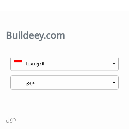
Buildeey.com
حول