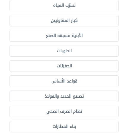
تسرّب المياه
كبار المقاوليين
الأبنية مسبقة الصنع
الحاويات
الحفريّات
قواعد الأساس
تصنيع الحديد والفولاذ
نظام الصرف الصحي
بناء المطارات