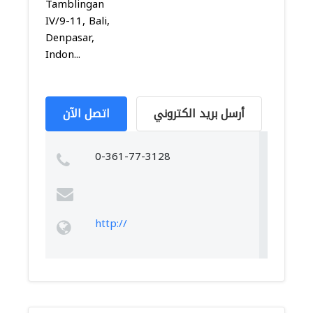
Tamblingan
IV/9-11, Bali,
Denpasar,
Indon...
أرسل بريد الكتروني
اتصل الآن
0-361-77-3128
http://