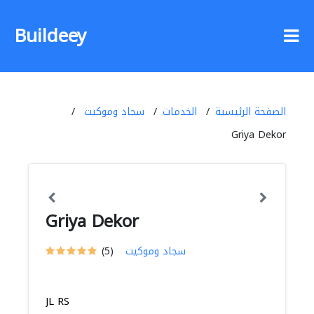
Buildeey
الصفحة الرئيسية
الخدمات
سجاد وموكيت
Griya Dekor
Griya Dekor
سجاد وموكيت
(5)
JL RS