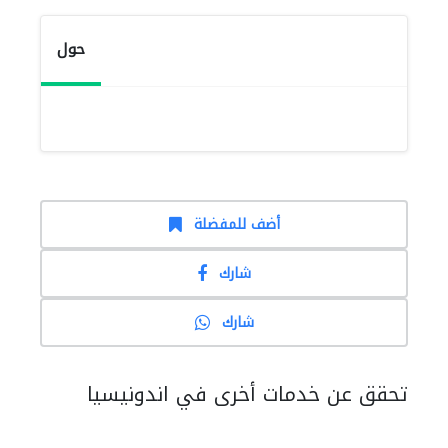
حول
أضف للمفضلة
شارك
شارك
تحقق عن خدمات أخرى في اندونيسيا