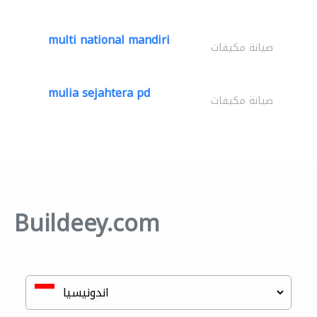
multi national mandiri
صيانة مكيفات
mulia sejahtera pd
صيانة مكيفات
Buildeey.com