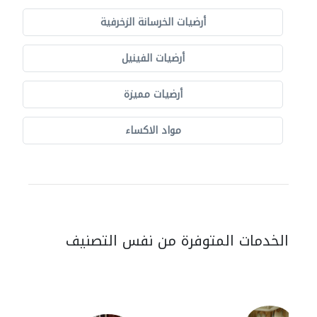
أرضيات الخرسانة الزخرفية
أرضيات الفينيل
أرضيات مميزة
مواد الاكساء
الخدمات المتوفرة من نفس التصنيف