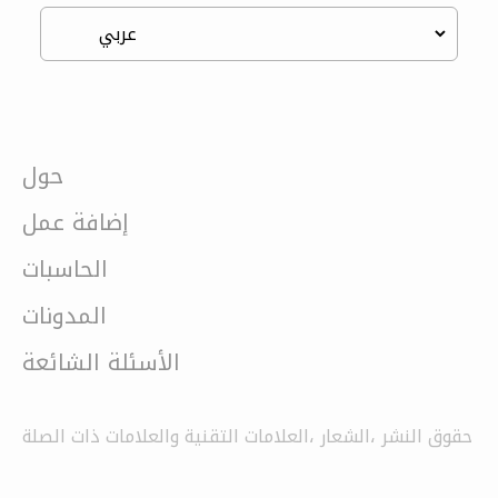
حول
إضافة عمل
الحاسبات
المدونات
الأسئلة الشائعة
حقوق النشر ،الشعار ،العلامات التقنية والعلامات ذات الصلة