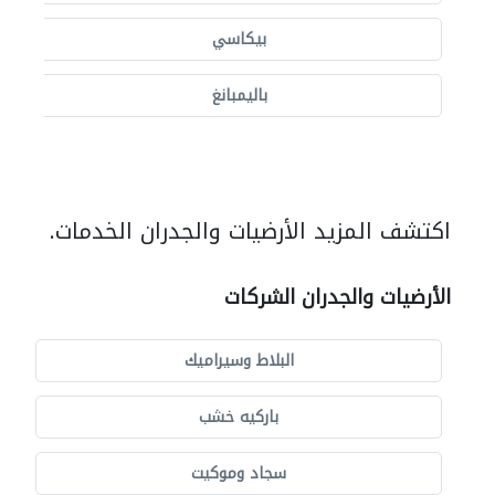
بيكاسي
باليمبانغ
اكتشف المزيد الأرضيات والجدران الخدمات.
الأرضيات والجدران الشركات
البلاط وسيراميك
باركيه خشب
سجاد وموكيت