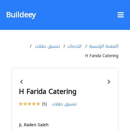
Buildeey
الصفحة الرئيسية
الخدمات
تنسيق حفلات
H Farida Catering
H Farida Catering
تنسيق حفلات
(5)
JL Raden Saleh