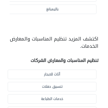
باليمبانغ
اكتشف المزيد تنظيم المناسبات والمعارض
الخدمات.
تنظيم المناسبات والمعارض الشركات
أثاث للايجار
تنسيق حفلات
خدمات الطباعة