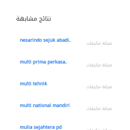
نتائج مشابهة
nesarindo sejuk abadi..
صيانة مكيفات
multi prima perkasa..
صيانة مكيفات
multi tehnik
صيانة مكيفات
multi national mandiri
صيانة مكيفات
mulia sejahtera pd