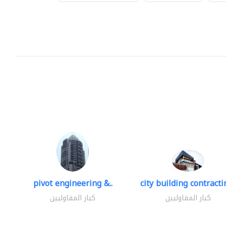
pivot engineering &..
city building contractin
كبار المقاوليين
كبار المقاوليين