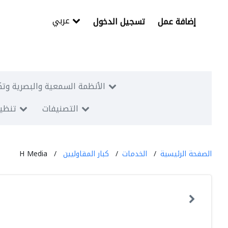
عربي
إضافة عمل
تسجيل الدخول
الأنظمة السمعية والبصرية وتك
التصنيفات
تنظيم
الصفحة الرئيسية
الخدمات
كبار المقاوليين
H Media