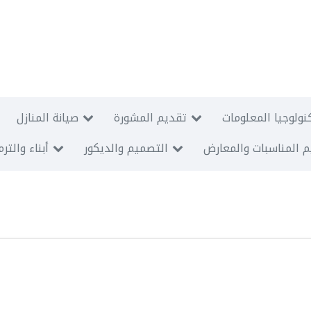
نولوجيا المعلومات
تقديم المشورة
صيانة المنازل
 المناسبات والمعارض
التصميم والديكور
أبناء والتر