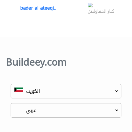
bader al ateeqi..
كبار المقاوليين
Buildeey.com