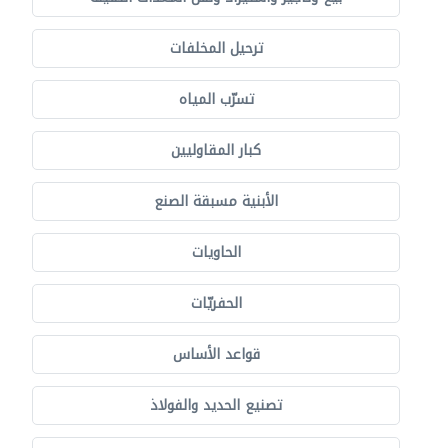
ترحيل المخلفات
تسرّب المياه
كبار المقاوليين
الأبنية مسبقة الصنع
الحاويات
الحفريّات
قواعد الأساس
تصنيع الحديد والفولاذ