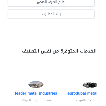
نظام الصرف الصحي
بناء المطارات
الخدمات المتوفرة من نفس التصنيف
leader metal industries
eurodubai metal indus
سحب الحديد والفولاذ
سحب الحديد والفولاذ