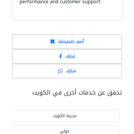
performance and customer support.
أضف للمفضلة
شارك
شارك
تحقق عن خدمات أخرى في الكويت
مدينة الكويت
حولي