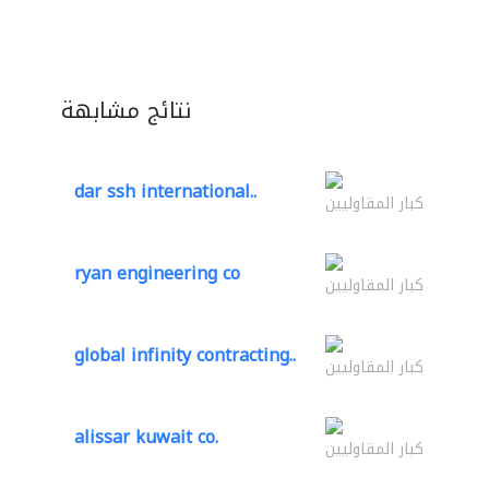
نتائج مشابهة
dar ssh international..
كبار المقاوليين
ryan engineering co
كبار المقاوليين
global infinity contracting..
كبار المقاوليين
alissar kuwait co.
كبار المقاوليين