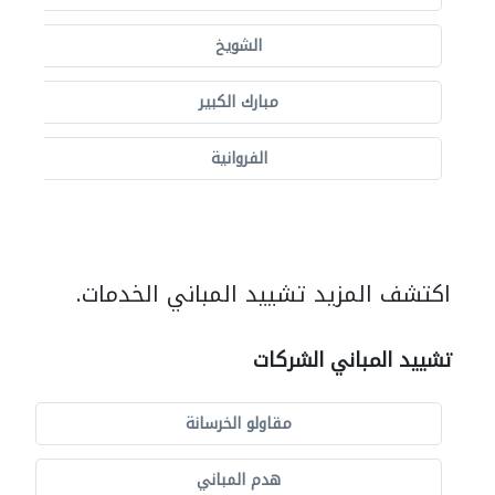
الشويخ
مبارك الكبير
الفروانية
اكتشف المزيد تشييد المباني الخدمات.
تشييد المباني الشركات
مقاولو الخرسانة
هدم المباني