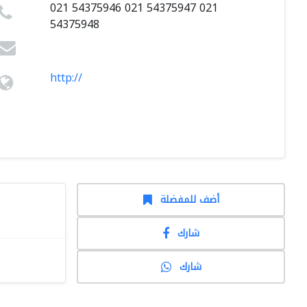
021 54375946 021 54375947 021
54375948
http://
أضف للمفضلة
شارك
شارك