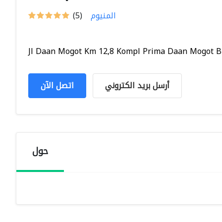
المنيوم
(5)
Jl Daan Mogot Km 12,8 Kompl Prima Daan Mogot Bl 
أرسل بريد الكتروني
اتصل الآن
حول