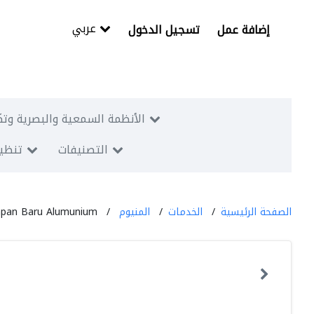
عربي
إضافة عمل
تسجيل الدخول
الأنظمة السمعية والبصرية وتك
التصنيفات
تنظيم
الصفحة الرئيسية
الخدمات
المنيوم
apan Baru Alumunium